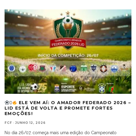

ELE VEM AÍ: O AMADOR FEDERADO 2026 –
LID ESTÁ DE VOLTA E PROMETE FORTES
EMOÇÕES!
FCF
·
JUNHO 12, 2026
No dia 26/07, começa mais uma edição do Campeonato