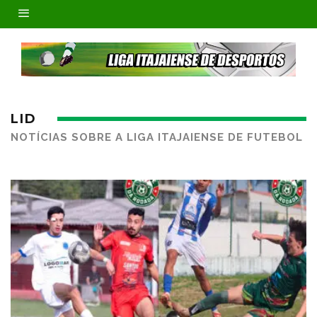
LID
NOTÍCIAS SOBRE A LIGA ITAJAIENSE DE FUTEBOL