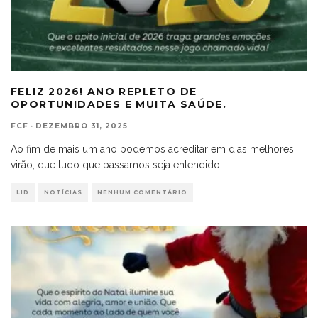
FELIZ 2026! ANO REPLETO DE
OPORTUNIDADES E MUITA SAÚDE.
FCF
·
DEZEMBRO 31, 2025
Ao fim de mais um ano podemos acreditar em dias melhores
virão, que tudo que passamos seja entendido
...
LID
NOTÍCIAS
NENHUM COMENTÁRIO