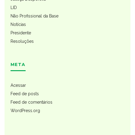
LID
Não Profissional da Base
Notícias
Presidente
Resoluções
META
Acessar
Feed de posts
Feed de comentários
WordPress.org