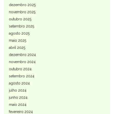
dezembro 2025
novembro 2025
outubro 2025
setembro 2025
agosto 2025
maio 2025
abril 2025
dezembro 2024
novembro 2024
outubro 2024
setembro 2024
agosto 2024
julho 2024
junho 2024
maio 2024
fevereiro 2024