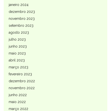
janeiro 2024
dezembro 2023
novembro 2023
setembro 2023
agosto 2023
julho 2023
junho 2023
maio 2023
abril 2023
março 2023
fevereiro 2023
dezembro 2022
novembro 2022
junho 2022
maio 2022
março 2022