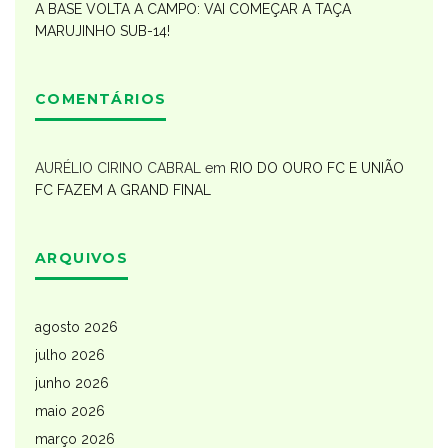
A BASE VOLTA A CAMPO: VAI COMEÇAR A TAÇA
MARUJINHO SUB-14!
COMENTÁRIOS
AURÉLIO CIRINO CABRAL
em
RIO DO OURO FC E UNIÃO
FC FAZEM A GRAND FINAL
ARQUIVOS
agosto 2026
julho 2026
junho 2026
maio 2026
março 2026