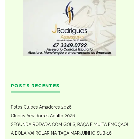
POSTS RECENTES
Fotos Clubes Amadores 2026
Clubes Amadorres Adulto 2026
SEGUNDA RODADA COM GOLS, RAÇA E MUITA EMOÇÃO!
A BOLA VAI ROLAR NA TAÇA MARUJINHO SUB-16!