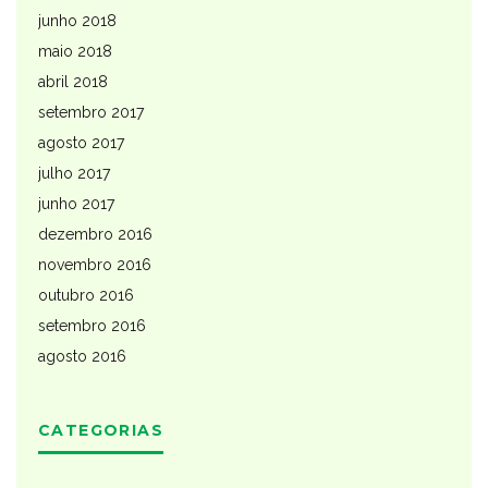
junho 2018
maio 2018
abril 2018
setembro 2017
agosto 2017
julho 2017
junho 2017
dezembro 2016
novembro 2016
outubro 2016
setembro 2016
agosto 2016
CATEGORIAS