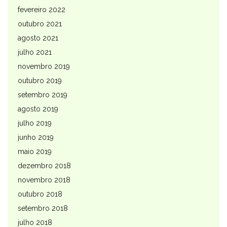
fevereiro 2022
outubro 2021
agosto 2021
julho 2021
novembro 2019
outubro 2019
setembro 2019
agosto 2019
julho 2019
junho 2019
maio 2019
dezembro 2018
novembro 2018
outubro 2018
setembro 2018
julho 2018