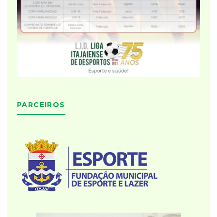
PARCEIROS