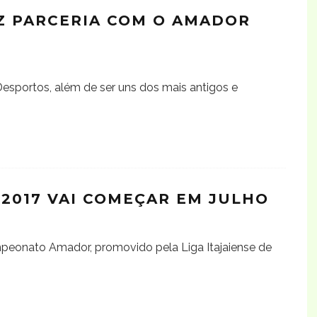
Z PARCERIA COM O AMADOR
sportos, além de ser uns dos mais antigos e
2017 VAI COMEÇAR EM JULHO
peonato Amador, promovido pela Liga Itajaiense de