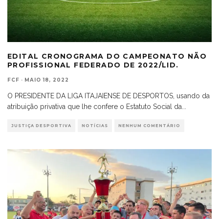
EDITAL CRONOGRAMA DO CAMPEONATO NÃO
PROFISSIONAL FEDERADO DE 2022/LID.
FCF
·
MAIO 18, 2022
O PRESIDENTE DA LIGA ITAJAIENSE DE DESPORTOS, usando da
atribuição privativa que lhe confere o Estatuto Social da
...
JUSTIÇA DESPORTIVA
NOTÍCIAS
NENHUM COMENTÁRIO