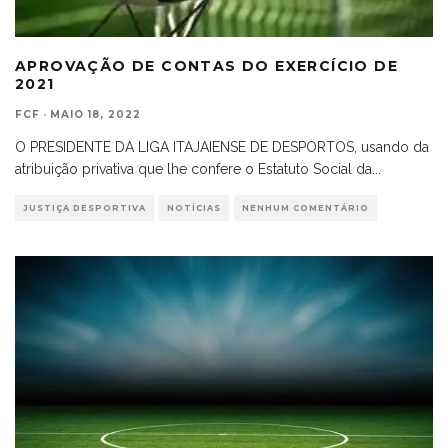
APROVAÇÃO DE CONTAS DO EXERCÍCIO DE
2021
FCF
·
MAIO 18, 2022
O PRESIDENTE DA LIGA ITAJAIENSE DE DESPORTOS, usando da
atribuição privativa que lhe confere o Estatuto Social da
...
JUSTIÇA DESPORTIVA
NOTÍCIAS
NENHUM COMENTÁRIO