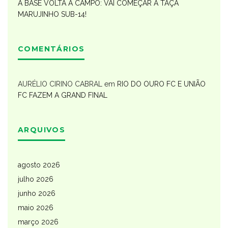
A BASE VOLTA A CAMPO: VAI COMEÇAR A TAÇA
MARUJINHO SUB-14!
COMENTÁRIOS
AURÉLIO CIRINO CABRAL
em
RIO DO OURO FC E UNIÃO
FC FAZEM A GRAND FINAL
ARQUIVOS
agosto 2026
julho 2026
junho 2026
maio 2026
março 2026