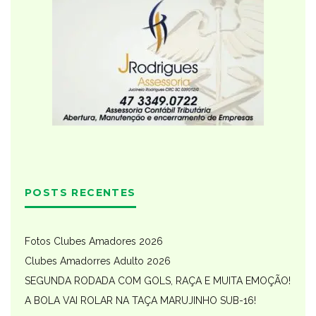
POSTS RECENTES
Fotos Clubes Amadores 2026
Clubes Amadorres Adulto 2026
SEGUNDA RODADA COM GOLS, RAÇA E MUITA EMOÇÃO!
A BOLA VAI ROLAR NA TAÇA MARUJINHO SUB-16!