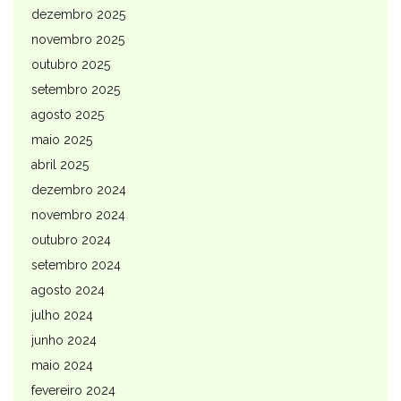
dezembro 2025
novembro 2025
outubro 2025
setembro 2025
agosto 2025
maio 2025
abril 2025
dezembro 2024
novembro 2024
outubro 2024
setembro 2024
agosto 2024
julho 2024
junho 2024
maio 2024
fevereiro 2024