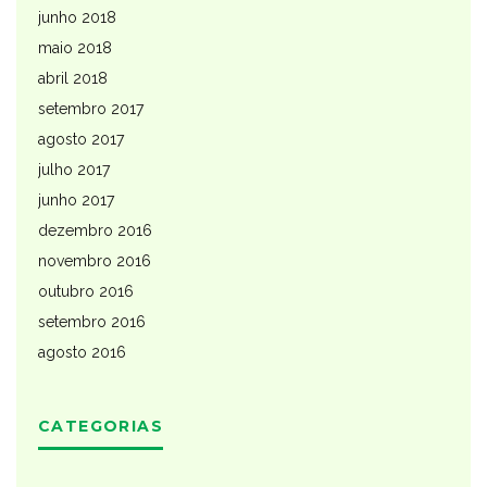
junho 2018
maio 2018
abril 2018
setembro 2017
agosto 2017
julho 2017
junho 2017
dezembro 2016
novembro 2016
outubro 2016
setembro 2016
agosto 2016
CATEGORIAS