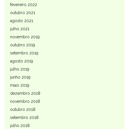
fevereiro 2022
outubro 2021
agosto 2021
julho 2021
novembro 2019
outubro 2019
setembro 2019
agosto 2019
julho 2019
junho 2019
maio 2019
dezembro 2018
novembro 2018
outubro 2018
setembro 2018
julho 2018