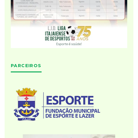
PARCEIROS