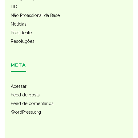
LID
Não Profissional da Base
Notícias
Presidente
Resoluções
META
Acessar
Feed de posts
Feed de comentários
WordPress.org