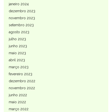
janeiro 2024
dezembro 2023
novembro 2023
setembro 2023
agosto 2023
julho 2023
junho 2023
maio 2023
abril 2023
março 2023
fevereiro 2023
dezembro 2022
novembro 2022
junho 2022
maio 2022
março 2022