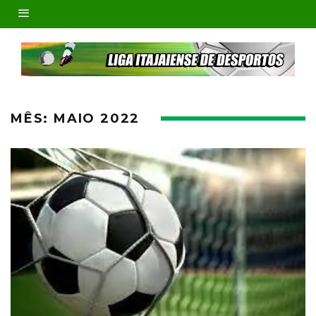
MÊS:
MAIO 2022