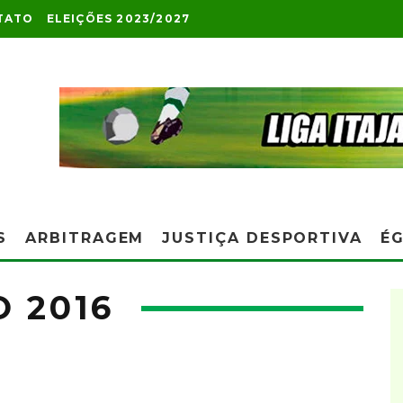
TATO
ELEIÇÕES 2023/2027
S
ARBITRAGEM
JUSTIÇA DESPORTIVA
ÉG
 2016