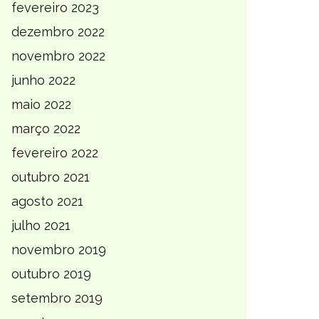
fevereiro 2023
dezembro 2022
novembro 2022
junho 2022
maio 2022
março 2022
fevereiro 2022
outubro 2021
agosto 2021
julho 2021
novembro 2019
outubro 2019
setembro 2019