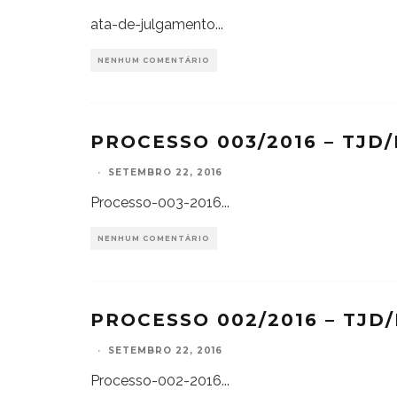
ata-de-julgamento
...
NENHUM COMENTÁRIO
PROCESSO 003/2016 – TJD/
·
SETEMBRO 22, 2016
Processo-003-2016
...
NENHUM COMENTÁRIO
PROCESSO 002/2016 – TJD/
·
SETEMBRO 22, 2016
Processo-002-2016
...