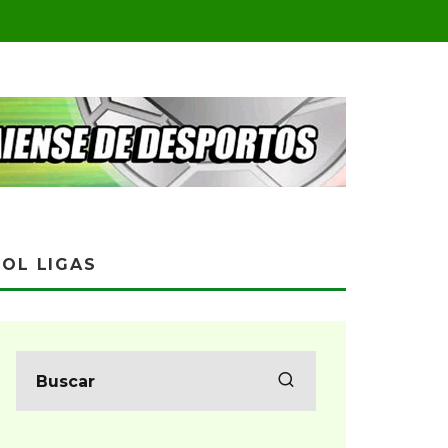
OL LIGAS