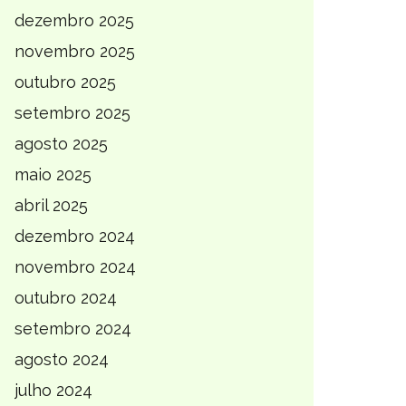
dezembro 2025
novembro 2025
outubro 2025
setembro 2025
agosto 2025
maio 2025
abril 2025
dezembro 2024
novembro 2024
outubro 2024
setembro 2024
agosto 2024
julho 2024