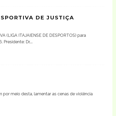
SPORTIVA DE JUSTIÇA
A (LIGA ITAJAIENSE DE DESPORTOS) para
 Presidente: Dr.
...
em por meio desta, lamentar as cenas de violência