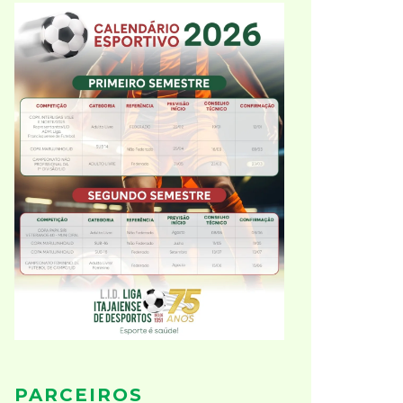
PARCEIROS