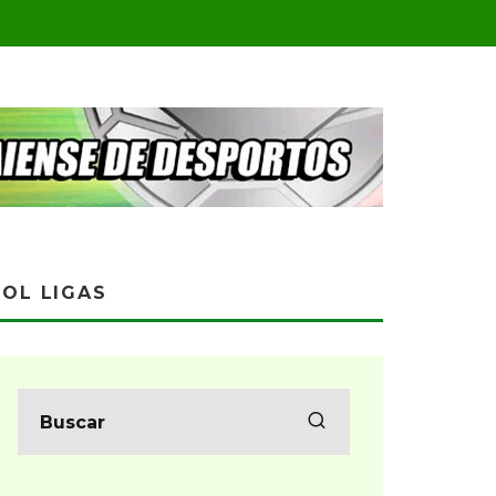
OL LIGAS