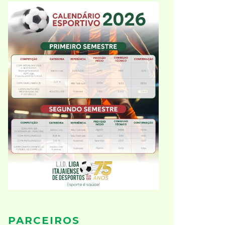
PARCEIROS