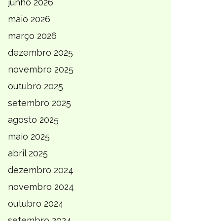
junho 2026
maio 2026
março 2026
dezembro 2025
novembro 2025
outubro 2025
setembro 2025
agosto 2025
maio 2025
abril 2025
dezembro 2024
novembro 2024
outubro 2024
setembro 2024