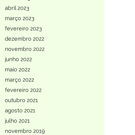
abril 2023
março 2023
fevereiro 2023
dezembro 2022
novembro 2022
junho 2022
maio 2022
março 2022
fevereiro 2022
outubro 2021
agosto 2021
julho 2021
novembro 2019