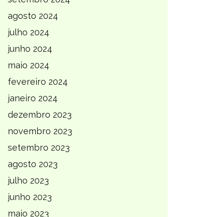
agosto 2024
julho 2024
junho 2024
maio 2024
fevereiro 2024
janeiro 2024
dezembro 2023
novembro 2023
setembro 2023
agosto 2023
julho 2023
junho 2023
maio 2023