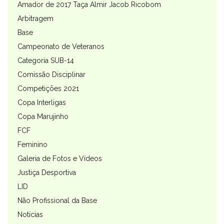
Amador de 2017 Taça Almir Jacob Ricobom
Arbitragem
Base
Campeonato de Veteranos
Categoria SUB-14
Comissão Disciplinar
Competições 2021
Copa Interligas
Copa Marujinho
FCF
Feminino
Galeria de Fotos e Vídeos
Justiça Desportiva
LID
Não Profissional da Base
Notícias