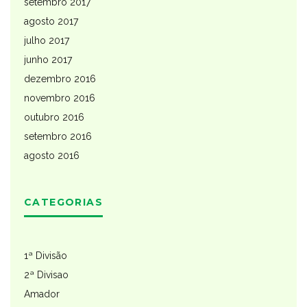
setembro 2017
agosto 2017
julho 2017
junho 2017
dezembro 2016
novembro 2016
outubro 2016
setembro 2016
agosto 2016
CATEGORIAS
1ª Divisão
2ª Divisao
Amador