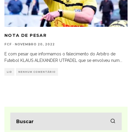
NOTA DE PESAR
FCF
·
NOVEMBRO 20, 2022
E com pesar que informamos o falecimento do Arbitro de
Futebol KLAUS ALEXANDER UTPADEL que se envolveu num
...
LID
NENHUM COMENTÁRIO