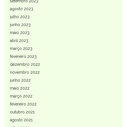
setembro 2023
agosto 2023
julho 2023
junho 2023
maio 2023
abril 2023
março 2023
fevereiro 2023
dezembro 2022
novembro 2022
junho 2022
maio 2022
março 2022
fevereiro 2022
outubro 2021
agosto 2021