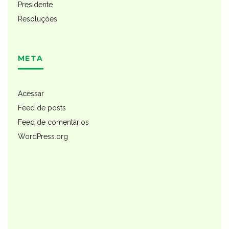
Presidente
Resoluções
META
Acessar
Feed de posts
Feed de comentários
WordPress.org