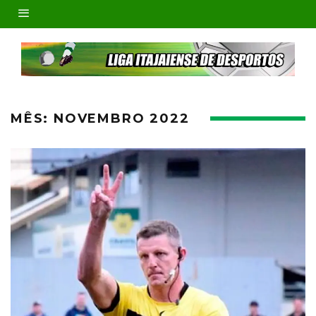
MÊS:
NOVEMBRO 2022