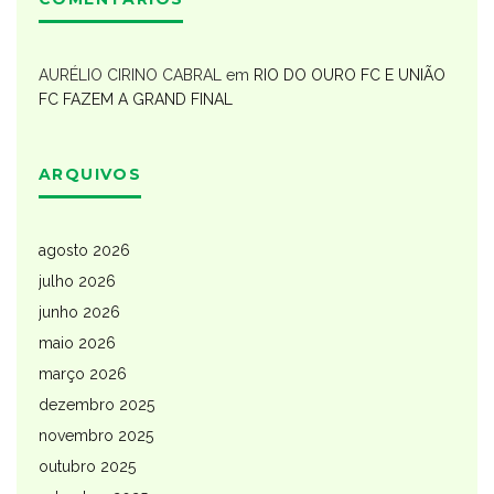
AURÉLIO CIRINO CABRAL
em
RIO DO OURO FC E UNIÃO
FC FAZEM A GRAND FINAL
ARQUIVOS
agosto 2026
julho 2026
junho 2026
maio 2026
março 2026
dezembro 2025
novembro 2025
outubro 2025