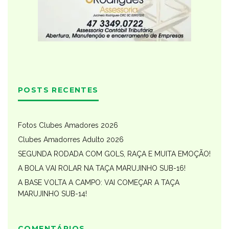
POSTS RECENTES
Fotos Clubes Amadores 2026
Clubes Amadorres Adulto 2026
SEGUNDA RODADA COM GOLS, RAÇA E MUITA EMOÇÃO!
A BOLA VAI ROLAR NA TAÇA MARUJINHO SUB-16!
A BASE VOLTA A CAMPO: VAI COMEÇAR A TAÇA
MARUJINHO SUB-14!
COMENTÁRIOS