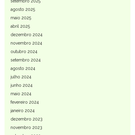
setembro 2025
agosto 2025
maio 2025
abril 2025
dezembro 2024
novembro 2024
outubro 2024
setembro 2024
agosto 2024
julho 2024
junho 2024
maio 2024
fevereiro 2024
janeiro 2024
dezembro 2023
novembro 2023