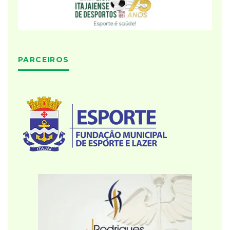
PARCEIROS