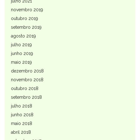
julho 2021
novembro 2019
outubro 2019
setembro 2019
agosto 2019
julho 2019
junho 2019
maio 2019
dezembro 2018
novembro 2018
outubro 2018
setembro 2018
julho 2018
junho 2018
maio 2018
abril 2018