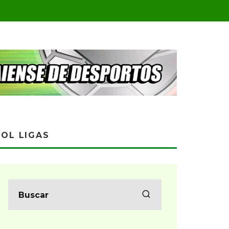
OL LIGAS