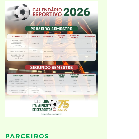
PARCEIROS