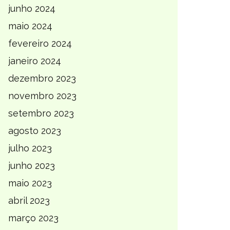
junho 2024
maio 2024
fevereiro 2024
janeiro 2024
dezembro 2023
novembro 2023
setembro 2023
agosto 2023
julho 2023
junho 2023
maio 2023
abril 2023
março 2023