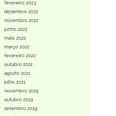
fevereiro 2023
dezembro 2022
novembro 2022
junho 2022
maio 2022
março 2022
fevereiro 2022
outubro 2021
agosto 2021
julho 2021
novembro 2019
outubro 2019
setembro 2019