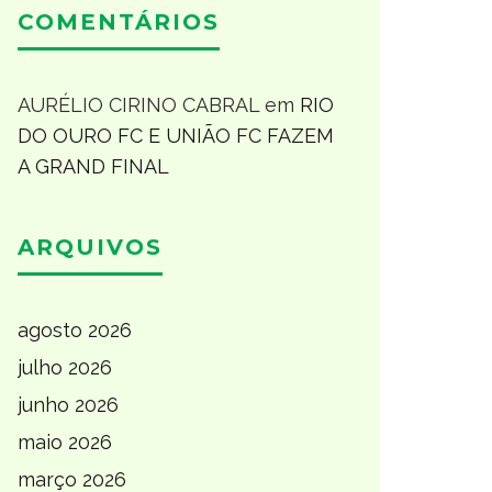
COMENTÁRIOS
AURÉLIO CIRINO CABRAL
em
RIO
DO OURO FC E UNIÃO FC FAZEM
A GRAND FINAL
ARQUIVOS
agosto 2026
julho 2026
junho 2026
maio 2026
março 2026