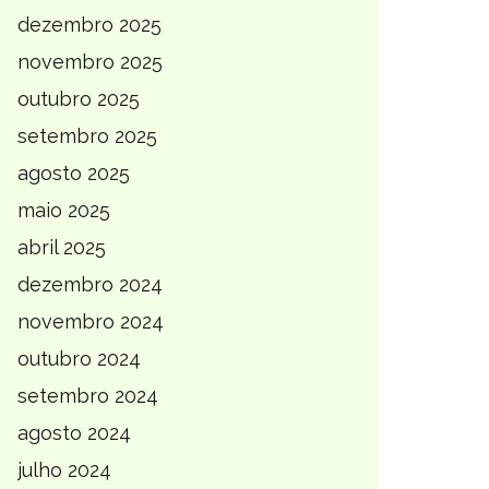
dezembro 2025
novembro 2025
outubro 2025
setembro 2025
agosto 2025
maio 2025
abril 2025
dezembro 2024
novembro 2024
outubro 2024
setembro 2024
agosto 2024
julho 2024