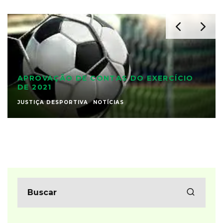
APROVAÇÃO DE CONTAS DO EXERCÍCIO
DE 2021
JUSTIÇA DESPORTIVA
NOTÍCIAS