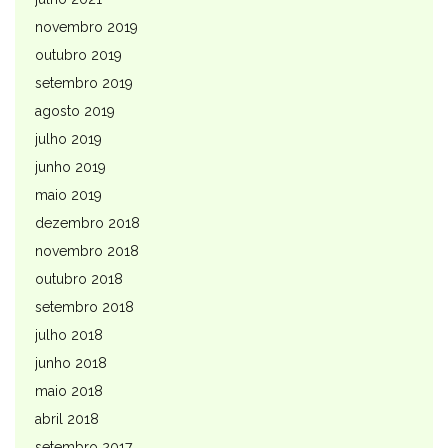
novembro 2019
outubro 2019
setembro 2019
agosto 2019
julho 2019
junho 2019
maio 2019
dezembro 2018
novembro 2018
outubro 2018
setembro 2018
julho 2018
junho 2018
maio 2018
abril 2018
setembro 2017