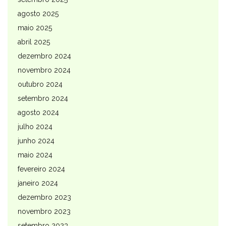
agosto 2025
maio 2025
abril 2025
dezembro 2024
novembro 2024
outubro 2024
setembro 2024
agosto 2024
julho 2024
junho 2024
maio 2024
fevereiro 2024
janeiro 2024
dezembro 2023
novembro 2023
setembro 2023