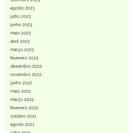
agosto 2023
julho 2023
junho 2023
maio 2023
abril 2023
março 2023
fevereiro 2023
dezembro 2022
novembro 2022
junho 2022
maio 2022
março 2022
fevereiro 2022
outubro 2021
agosto 2021
julho 2021