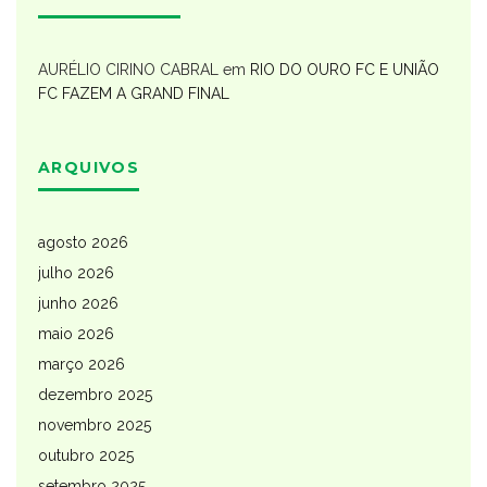
AURÉLIO CIRINO CABRAL
em
RIO DO OURO FC E UNIÃO
FC FAZEM A GRAND FINAL
ARQUIVOS
agosto 2026
julho 2026
junho 2026
maio 2026
março 2026
dezembro 2025
novembro 2025
outubro 2025
setembro 2025