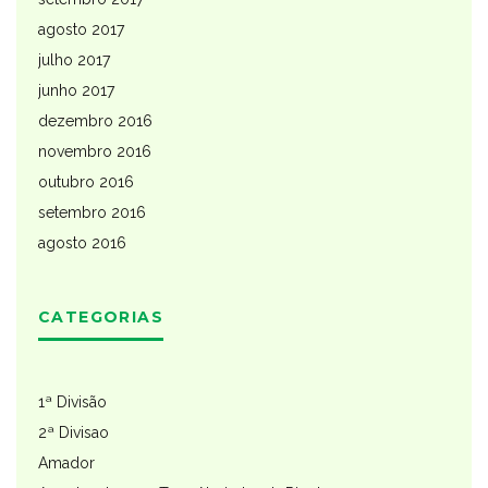
agosto 2017
julho 2017
junho 2017
dezembro 2016
novembro 2016
outubro 2016
setembro 2016
agosto 2016
CATEGORIAS
1ª Divisão
2ª Divisao
Amador