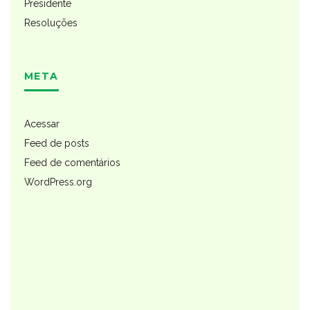
Presidente
Resoluções
META
Acessar
Feed de posts
Feed de comentários
WordPress.org