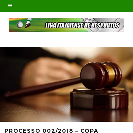
PROCESSO 002/2018 – COPA