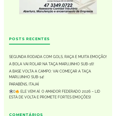
POSTS RECENTES
SEGUNDA RODADA COM GOLS, RAÇA E MUITA EMOÇÃO!
A BOLA VAI ROLAR NA TAÇA MARUJINHO SUB-16!
A BASE VOLTA A CAMPO: VAI COMEÇAR A TAÇA
MARUJINHO SUB-14!
PARABÉNS, ITAJAÍ

ELE VEM AÍ: O AMADOR FEDERADO 2026 – LID
ESTÁ DE VOLTA E PROMETE FORTES EMOÇÕES!
COMENTÁRIOS