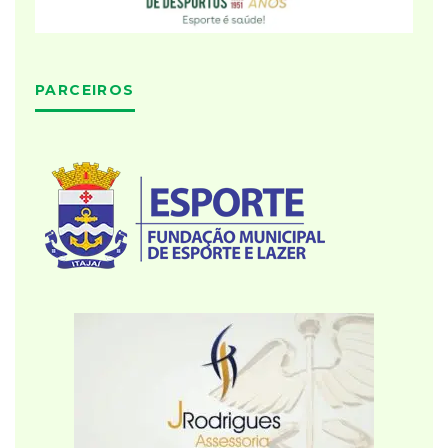
PARCEIROS