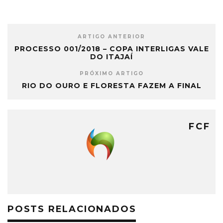
ARTIGO ANTERIOR
PROCESSO 001/2018 – COPA INTERLIGAS VALE
DO ITAJAÍ
PRÓXIMO ARTIGO
RIO DO OURO E FLORESTA FAZEM A FINAL
FCF
POSTS RELACIONADOS