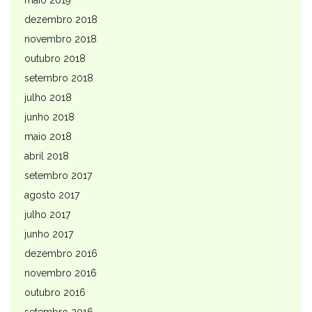
dezembro 2018
novembro 2018
outubro 2018
setembro 2018
julho 2018
junho 2018
maio 2018
abril 2018
setembro 2017
agosto 2017
julho 2017
junho 2017
dezembro 2016
novembro 2016
outubro 2016
setembro 2016