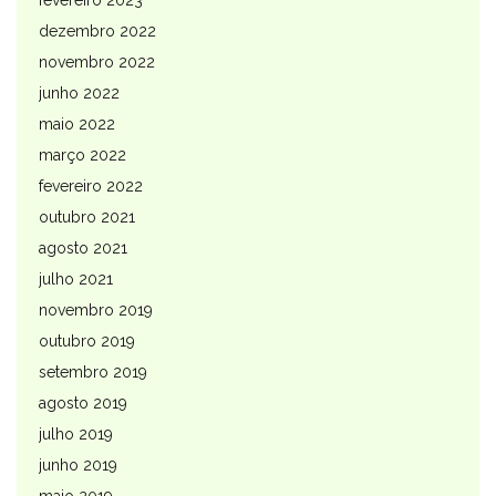
dezembro 2022
novembro 2022
junho 2022
maio 2022
março 2022
fevereiro 2022
outubro 2021
agosto 2021
julho 2021
novembro 2019
outubro 2019
setembro 2019
agosto 2019
julho 2019
junho 2019
maio 2019