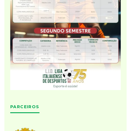
PARCEIROS