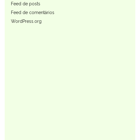
Feed de posts
Feed de comentários
WordPress.org