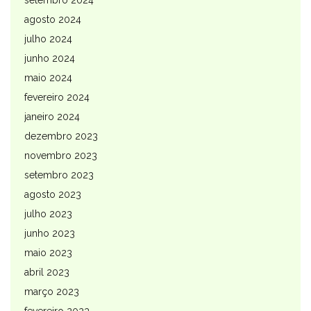
agosto 2024
julho 2024
junho 2024
maio 2024
fevereiro 2024
janeiro 2024
dezembro 2023
novembro 2023
setembro 2023
agosto 2023
julho 2023
junho 2023
maio 2023
abril 2023
março 2023
fevereiro 2023