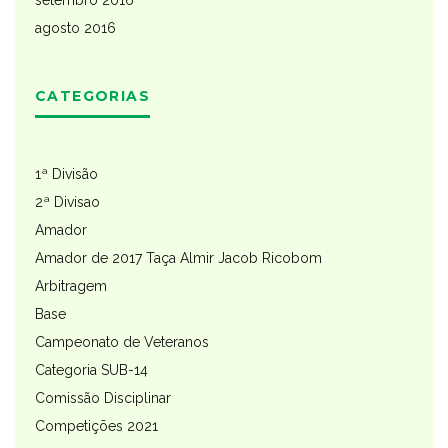
agosto 2016
CATEGORIAS
1ª Divisão
2ª Divisao
Amador
Amador de 2017 Taça Almir Jacob Ricobom
Arbitragem
Base
Campeonato de Veteranos
Categoria SUB-14
Comissão Disciplinar
Competições 2021