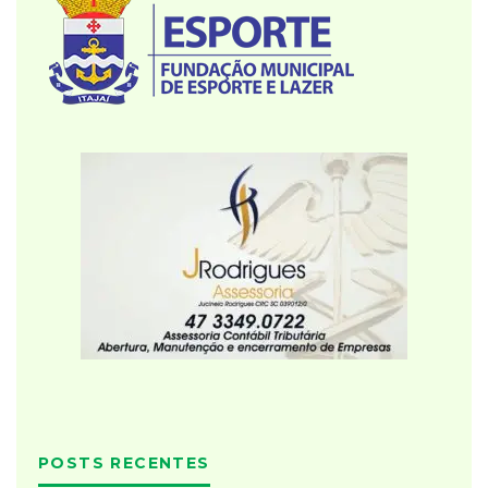
POSTS RECENTES