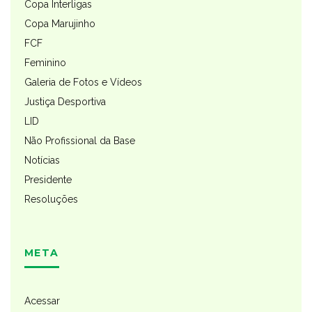
Copa Interligas
Copa Marujinho
FCF
Feminino
Galeria de Fotos e Vídeos
Justiça Desportiva
LID
Não Profissional da Base
Notícias
Presidente
Resoluções
META
Acessar