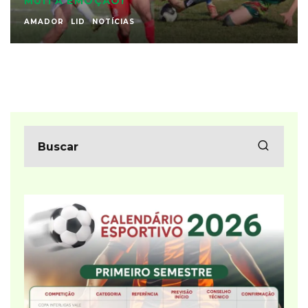
MUITA EMOÇÃO!
AMADOR
LID
NOTÍCIAS