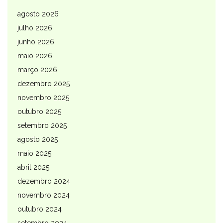
agosto 2026
julho 2026
junho 2026
maio 2026
março 2026
dezembro 2025
novembro 2025
outubro 2025
setembro 2025
agosto 2025
maio 2025
abril 2025
dezembro 2024
novembro 2024
outubro 2024
setembro 2024