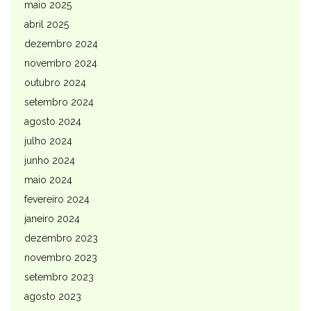
maio 2025
abril 2025
dezembro 2024
novembro 2024
outubro 2024
setembro 2024
agosto 2024
julho 2024
junho 2024
maio 2024
fevereiro 2024
janeiro 2024
dezembro 2023
novembro 2023
setembro 2023
agosto 2023