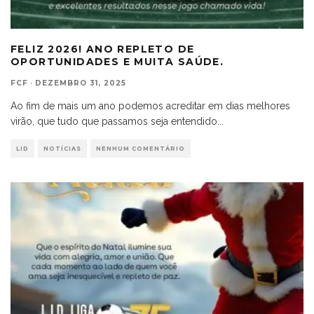
FELIZ 2026! ANO REPLETO DE
OPORTUNIDADES E MUITA SAÚDE.
FCF
·
DEZEMBRO 31, 2025
Ao fim de mais um ano podemos acreditar em dias melhores
virão, que tudo que passamos seja entendido
...
LID
NOTÍCIAS
NENHUM COMENTÁRIO