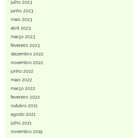
julho 2023
junho 2023
maio 2023
abril 2023
março 2023
fevereiro 2023
dezembro 2022
novembro 2022
junho 2022
maio 2022
março 2022
fevereiro 2022
outubro 2021
agosto 2021
julho 2021
novembro 2019