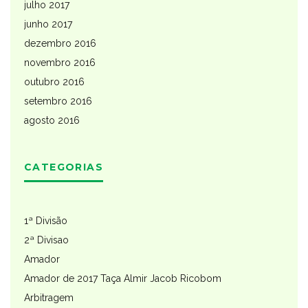
julho 2017
junho 2017
dezembro 2016
novembro 2016
outubro 2016
setembro 2016
agosto 2016
CATEGORIAS
1ª Divisão
2ª Divisao
Amador
Amador de 2017 Taça Almir Jacob Ricobom
Arbitragem