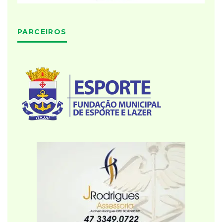
PARCEIROS