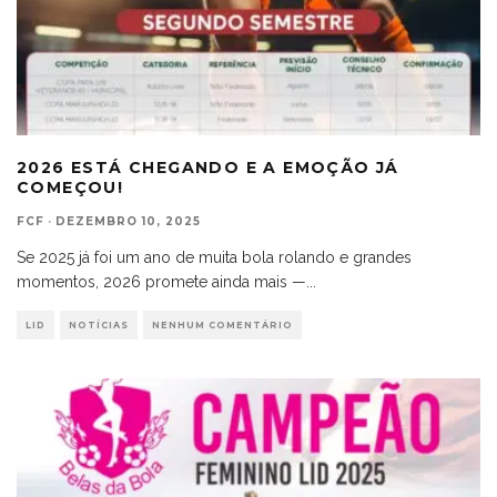
2026 ESTÁ CHEGANDO E A EMOÇÃO JÁ
COMEÇOU!
FCF
·
DEZEMBRO 10, 2025
Se 2025 já foi um ano de muita bola rolando e grandes
momentos, 2026 promete ainda mais —
...
LID
NOTÍCIAS
NENHUM COMENTÁRIO