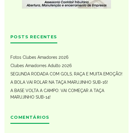
POSTS RECENTES
Fotos Clubes Amadores 2026
Clubes Amadorres Adulto 2026
SEGUNDA RODADA COM GOLS, RAÇA E MUITA EMOÇÃO!
A BOLA VAI ROLAR NA TAÇA MARUJINHO SUB-16!
A BASE VOLTA A CAMPO: VAI COMEÇAR A TAÇA
MARUJINHO SUB-14!
COMENTÁRIOS