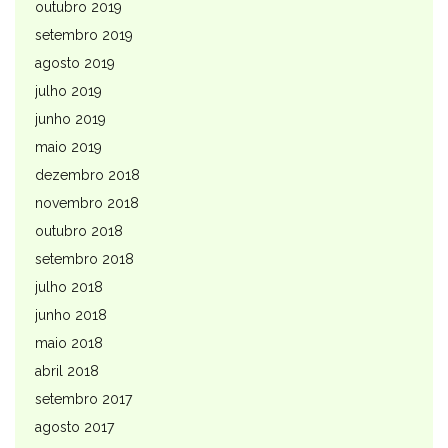
outubro 2019
setembro 2019
agosto 2019
julho 2019
junho 2019
maio 2019
dezembro 2018
novembro 2018
outubro 2018
setembro 2018
julho 2018
junho 2018
maio 2018
abril 2018
setembro 2017
agosto 2017