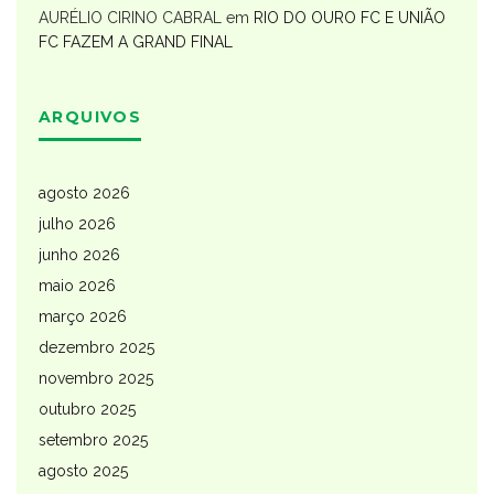
AURÉLIO CIRINO CABRAL
em
RIO DO OURO FC E UNIÃO
FC FAZEM A GRAND FINAL
ARQUIVOS
agosto 2026
julho 2026
junho 2026
maio 2026
março 2026
dezembro 2025
novembro 2025
outubro 2025
setembro 2025
agosto 2025