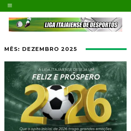
MÊS:
DEZEMBRO 2025