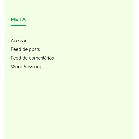
META
Acessar
Feed de posts
Feed de comentários
WordPress.org