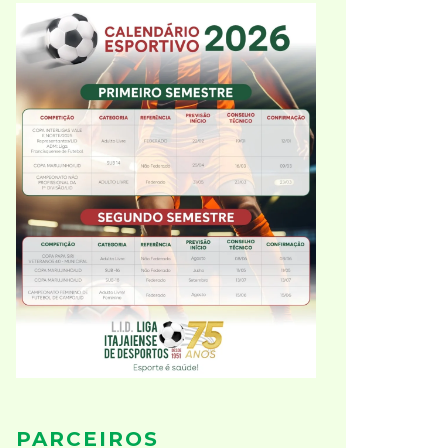
PARCEIROS