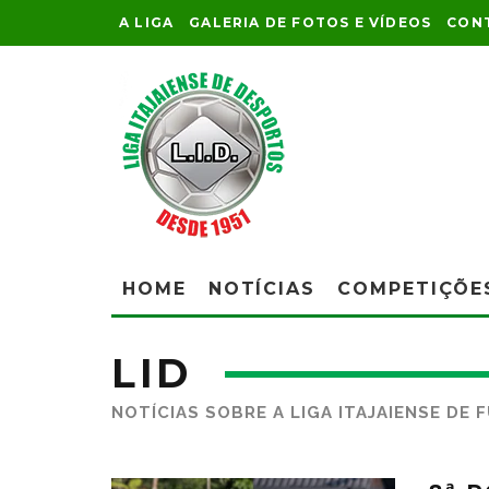
A LIGA
GALERIA DE FOTOS E VÍDEOS
CON
HOME
NOTÍCIAS
COMPETIÇÕE
LID
NOTÍCIAS SOBRE A LIGA ITAJAIENSE DE 