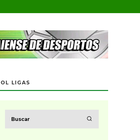
OL LIGAS