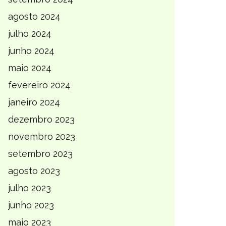
agosto 2024
julho 2024
junho 2024
maio 2024
fevereiro 2024
janeiro 2024
dezembro 2023
novembro 2023
setembro 2023
agosto 2023
julho 2023
junho 2023
maio 2023