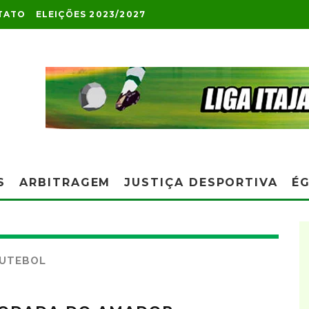
TATO
ELEIÇÕES 2023/2027
S
ARBITRAGEM
JUSTIÇA DESPORTIVA
ÉG
FUTEBOL