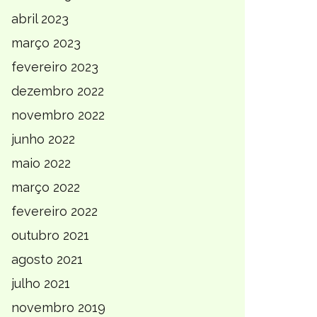
abril 2023
março 2023
fevereiro 2023
dezembro 2022
novembro 2022
junho 2022
maio 2022
março 2022
fevereiro 2022
outubro 2021
agosto 2021
julho 2021
novembro 2019