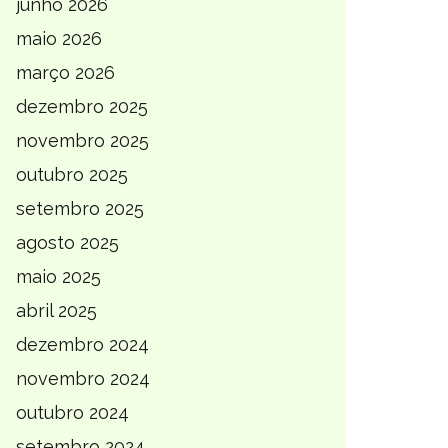
junho 2026
maio 2026
março 2026
dezembro 2025
novembro 2025
outubro 2025
setembro 2025
agosto 2025
maio 2025
abril 2025
dezembro 2024
novembro 2024
outubro 2024
setembro 2024