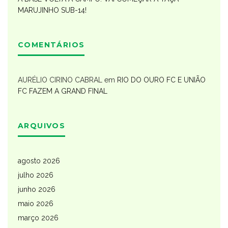
MARUJINHO SUB-14!
COMENTÁRIOS
AURÉLIO CIRINO CABRAL
em
RIO DO OURO FC E UNIÃO
FC FAZEM A GRAND FINAL
ARQUIVOS
agosto 2026
julho 2026
junho 2026
maio 2026
março 2026