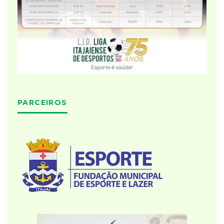
PARCEIROS