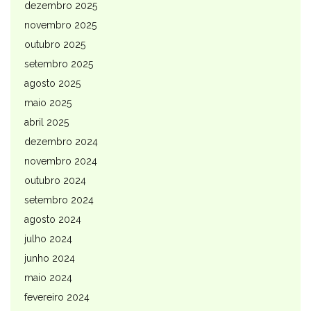
dezembro 2025
novembro 2025
outubro 2025
setembro 2025
agosto 2025
maio 2025
abril 2025
dezembro 2024
novembro 2024
outubro 2024
setembro 2024
agosto 2024
julho 2024
junho 2024
maio 2024
fevereiro 2024