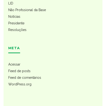
LID
Não Profissional da Base
Notícias
Presidente
Resoluções
META
Acessar
Feed de posts
Feed de comentários
WordPress.org