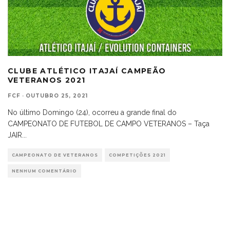
CLUBE ATLÉTICO ITAJAÍ CAMPEÃO
VETERANOS 2021
FCF
·
OUTUBRO 25, 2021
No último Domingo (24), ocorreu a grande final do
CAMPEONATO DE FUTEBOL DE CAMPO VETERANOS – Taça
JAIR
...
CAMPEONATO DE VETERANOS
COMPETIÇÕES 2021
NENHUM COMENTÁRIO