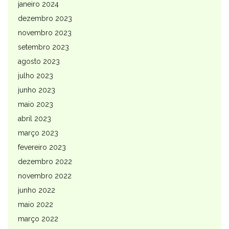
janeiro 2024
dezembro 2023
novembro 2023
setembro 2023
agosto 2023
julho 2023
junho 2023
maio 2023
abril 2023
março 2023
fevereiro 2023
dezembro 2022
novembro 2022
junho 2022
maio 2022
março 2022