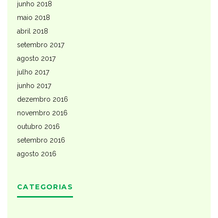
junho 2018
maio 2018
abril 2018
setembro 2017
agosto 2017
julho 2017
junho 2017
dezembro 2016
novembro 2016
outubro 2016
setembro 2016
agosto 2016
CATEGORIAS