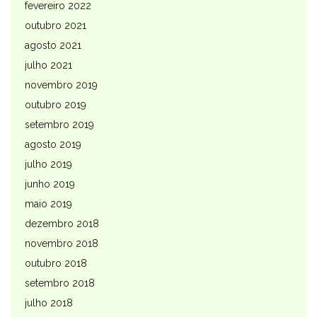
fevereiro 2022
outubro 2021
agosto 2021
julho 2021
novembro 2019
outubro 2019
setembro 2019
agosto 2019
julho 2019
junho 2019
maio 2019
dezembro 2018
novembro 2018
outubro 2018
setembro 2018
julho 2018