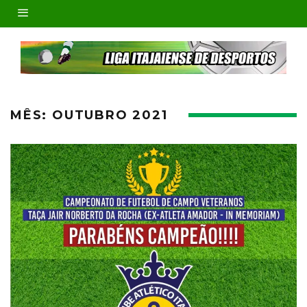
MÊS:
OUTUBRO 2021