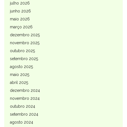
julho 2026
junho 2026
maio 2026
março 2026
dezembro 2025
novembro 2025
outubro 2025
setembro 2025
agosto 2025
maio 2025
abril 2025
dezembro 2024
novembro 2024
outubro 2024
setembro 2024
agosto 2024