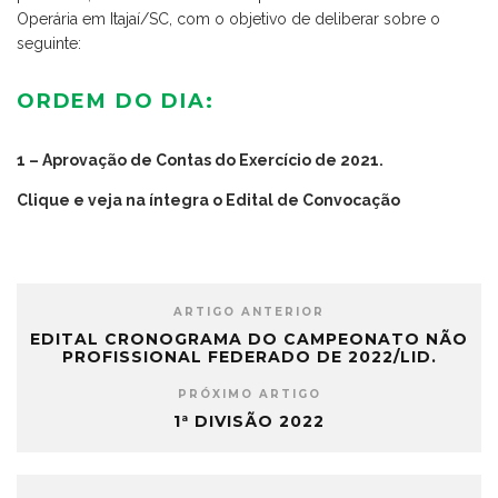
Operária em Itajaí/SC, com o objetivo de deliberar sobre o
seguinte:
ORDEM DO DIA:
1 – Aprovação de Contas do Exercício de 2021.
Clique e veja na íntegra o Edital de Convocação
ARTIGO ANTERIOR
EDITAL CRONOGRAMA DO CAMPEONATO NÃO
PROFISSIONAL FEDERADO DE 2022/LID.
PRÓXIMO ARTIGO
1ª DIVISÃO 2022