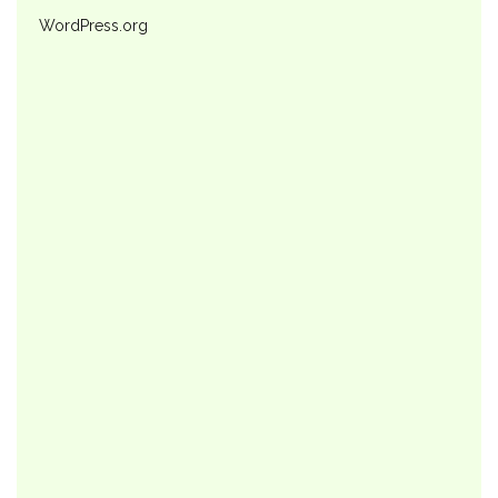
WordPress.org