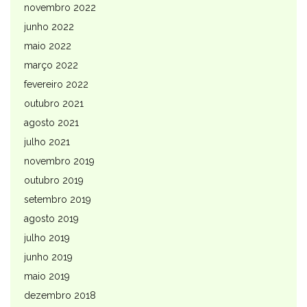
novembro 2022
junho 2022
maio 2022
março 2022
fevereiro 2022
outubro 2021
agosto 2021
julho 2021
novembro 2019
outubro 2019
setembro 2019
agosto 2019
julho 2019
junho 2019
maio 2019
dezembro 2018