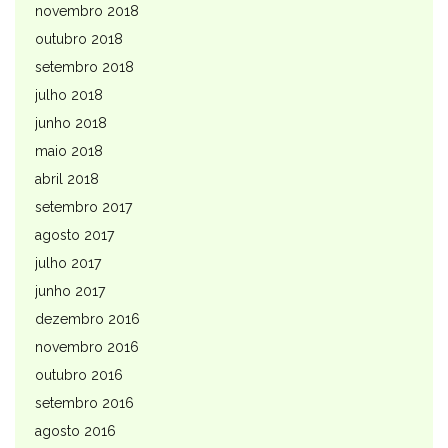
novembro 2018
outubro 2018
setembro 2018
julho 2018
junho 2018
maio 2018
abril 2018
setembro 2017
agosto 2017
julho 2017
junho 2017
dezembro 2016
novembro 2016
outubro 2016
setembro 2016
agosto 2016