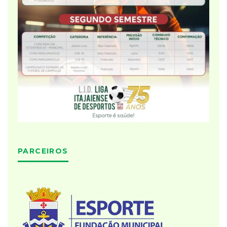
PARCEIROS