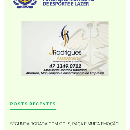
POSTS RECENTES
SEGUNDA RODADA COM GOLS, RAÇA E MUITA EMOÇÃO!