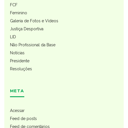
FCF
Feminino
Galeria de Fotos e Vídeos
Justiça Desportiva
LID
Não Profissional da Base
Notícias
Presidente
Resoluções
META
Acessar
Feed de posts
Feed de comentários