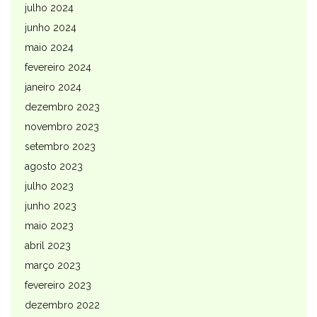
julho 2024
junho 2024
maio 2024
fevereiro 2024
janeiro 2024
dezembro 2023
novembro 2023
setembro 2023
agosto 2023
julho 2023
junho 2023
maio 2023
abril 2023
março 2023
fevereiro 2023
dezembro 2022