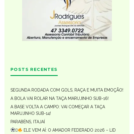
POSTS RECENTES
SEGUNDA RODADA COM GOLS, RAÇA E MUITA EMOÇÃO!
A BOLA VAI ROLAR NA TAÇA MARUJINHO SUB-16!
A BASE VOLTA A CAMPO: VAI COMEÇAR A TAÇA
MARUJINHO SUB-14!
PARABÉNS, ITAJAÍ

ELE VEM AÍ: O AMADOR FEDERADO 2026 – LID