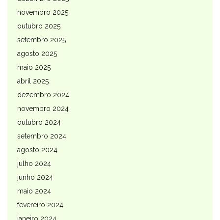
novembro 2025
outubro 2025
setembro 2025
agosto 2025
maio 2025
abril 2025
dezembro 2024
novembro 2024
outubro 2024
setembro 2024
agosto 2024
julho 2024
junho 2024
maio 2024
fevereiro 2024
janeiro 2024