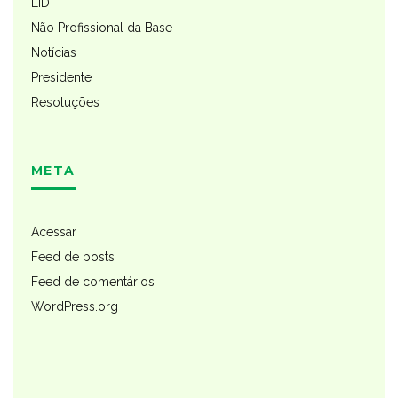
LID
Não Profissional da Base
Notícias
Presidente
Resoluções
META
Acessar
Feed de posts
Feed de comentários
WordPress.org