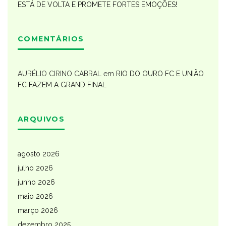
ESTÁ DE VOLTA E PROMETE FORTES EMOÇÕES!
COMENTÁRIOS
AURÉLIO CIRINO CABRAL
em
RIO DO OURO FC E UNIÃO
FC FAZEM A GRAND FINAL
ARQUIVOS
agosto 2026
julho 2026
junho 2026
maio 2026
março 2026
dezembro 2025