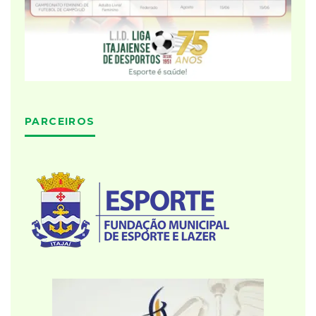
PARCEIROS