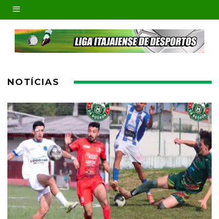
NOTÍCIAS