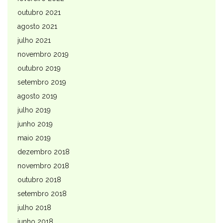
outubro 2021
agosto 2021
julho 2021
novembro 2019
outubro 2019
setembro 2019
agosto 2019
julho 2019
junho 2019
maio 2019
dezembro 2018
novembro 2018
outubro 2018
setembro 2018
julho 2018
junho 2018