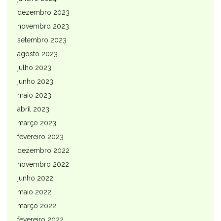
dezembro 2023
novembro 2023
setembro 2023
agosto 2023
julho 2023
junho 2023
maio 2023
abril 2023
março 2023
fevereiro 2023
dezembro 2022
novembro 2022
junho 2022
maio 2022
março 2022
fevereiro 2022