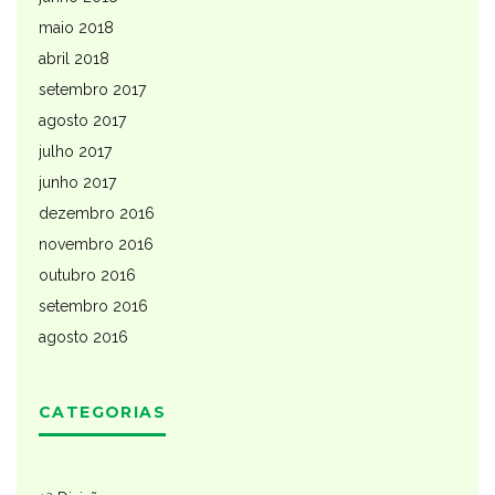
maio 2018
abril 2018
setembro 2017
agosto 2017
julho 2017
junho 2017
dezembro 2016
novembro 2016
outubro 2016
setembro 2016
agosto 2016
CATEGORIAS