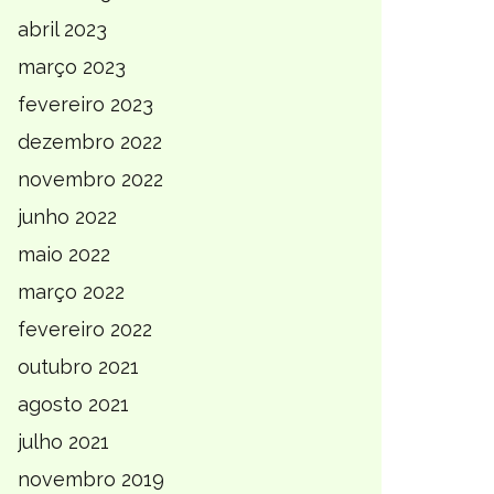
abril 2023
março 2023
fevereiro 2023
dezembro 2022
novembro 2022
junho 2022
maio 2022
março 2022
fevereiro 2022
outubro 2021
agosto 2021
julho 2021
novembro 2019