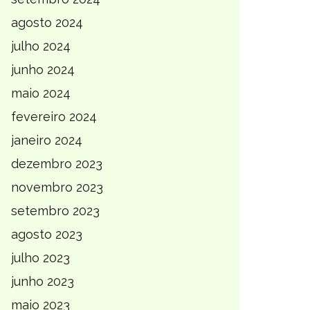
agosto 2024
julho 2024
junho 2024
maio 2024
fevereiro 2024
janeiro 2024
dezembro 2023
novembro 2023
setembro 2023
agosto 2023
julho 2023
junho 2023
maio 2023