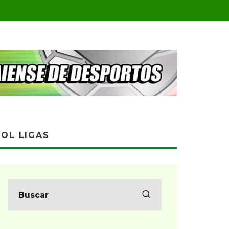
OL LIGAS