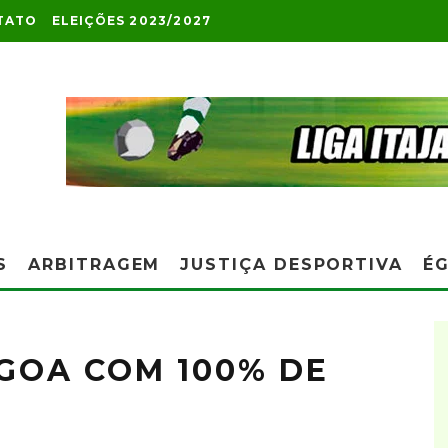
TATO
ELEIÇÕES 2023/2027
S
ARBITRAGEM
JUSTIÇA DESPORTIVA
ÉG
AGOA COM 100% DE