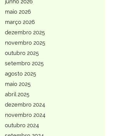
junho 2026
maio 2026
março 2026
dezembro 2025
novembro 2025
outubro 2025
setembro 2025
agosto 2025
maio 2025
abril 2025
dezembro 2024
novembro 2024
outubro 2024
setembro 2024