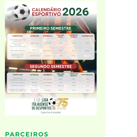
PARCEIROS