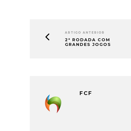
ARTIGO ANTERIOR
2ª RODADA COM
GRANDES JOGOS
FCF