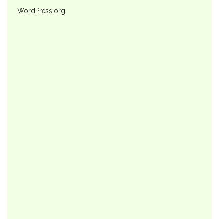
WordPress.org