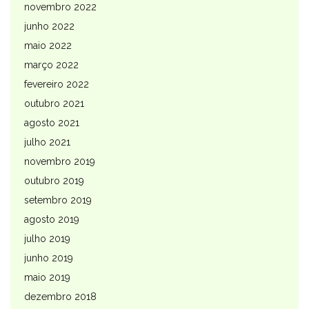
novembro 2022
junho 2022
maio 2022
março 2022
fevereiro 2022
outubro 2021
agosto 2021
julho 2021
novembro 2019
outubro 2019
setembro 2019
agosto 2019
julho 2019
junho 2019
maio 2019
dezembro 2018