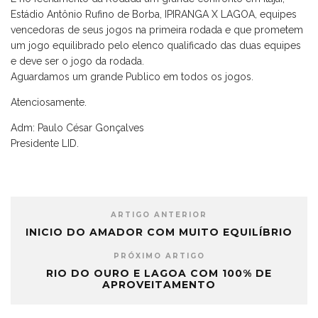
Estádio Antônio Rufino de Borba, IPIRANGA X LAGOA, equipes
vencedoras de seus jogos na primeira rodada e que prometem
um jogo equilibrado pelo elenco qualificado das duas equipes
e deve ser o jogo da rodada.
Aguardamos um grande Publico em todos os jogos.
Atenciosamente.
Adm: Paulo César Gonçalves
Presidente LID.
ARTIGO ANTERIOR
INICIO DO AMADOR COM MUITO EQUILÍBRIO
PRÓXIMO ARTIGO
RIO DO OURO E LAGOA COM 100% DE
APROVEITAMENTO