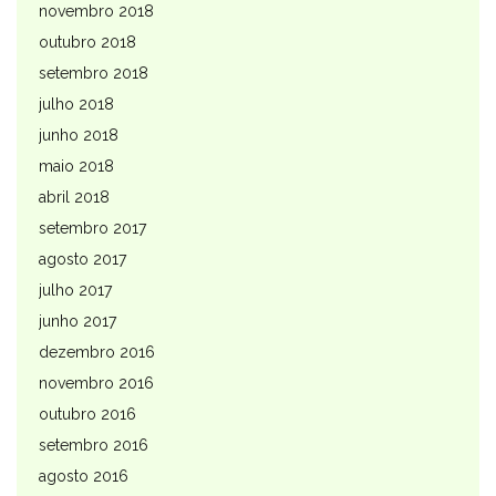
novembro 2018
outubro 2018
setembro 2018
julho 2018
junho 2018
maio 2018
abril 2018
setembro 2017
agosto 2017
julho 2017
junho 2017
dezembro 2016
novembro 2016
outubro 2016
setembro 2016
agosto 2016