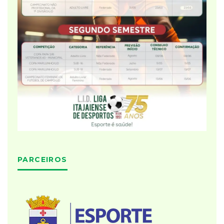
PARCEIROS