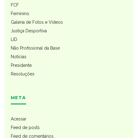
FCF
Feminino
Galeria de Fotos e Vídeos
Justiça Desportiva
LID
Não Profissional da Base
Notícias
Presidente
Resoluções
META
Acessar
Feed de posts
Feed de comentários