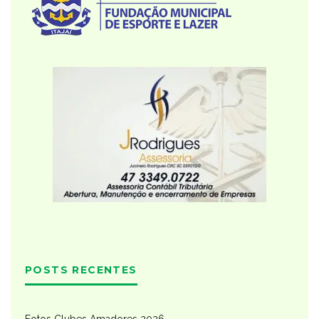
POSTS RECENTES