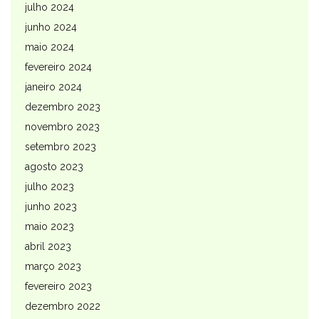
julho 2024
junho 2024
maio 2024
fevereiro 2024
janeiro 2024
dezembro 2023
novembro 2023
setembro 2023
agosto 2023
julho 2023
junho 2023
maio 2023
abril 2023
março 2023
fevereiro 2023
dezembro 2022