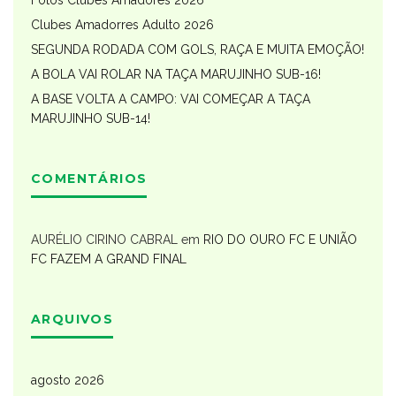
Fotos Clubes Amadores 2026
Clubes Amadorres Adulto 2026
SEGUNDA RODADA COM GOLS, RAÇA E MUITA EMOÇÃO!
A BOLA VAI ROLAR NA TAÇA MARUJINHO SUB-16!
A BASE VOLTA A CAMPO: VAI COMEÇAR A TAÇA
MARUJINHO SUB-14!
COMENTÁRIOS
AURÉLIO CIRINO CABRAL
em
RIO DO OURO FC E UNIÃO
FC FAZEM A GRAND FINAL
ARQUIVOS
agosto 2026