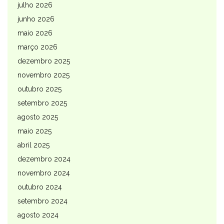
julho 2026
junho 2026
maio 2026
março 2026
dezembro 2025
novembro 2025
outubro 2025
setembro 2025
agosto 2025
maio 2025
abril 2025
dezembro 2024
novembro 2024
outubro 2024
setembro 2024
agosto 2024