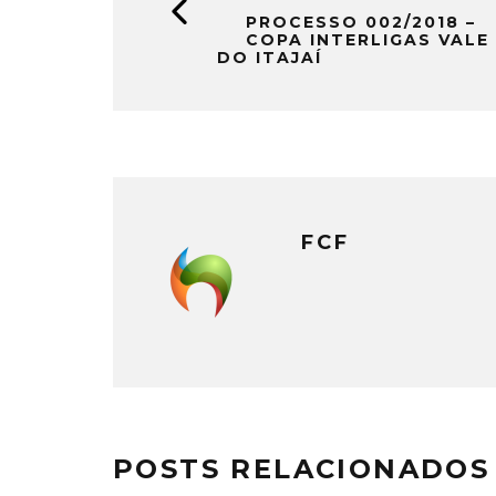
PROCESSO 002/2018 –
COPA INTERLIGAS VALE
DO ITAJAÍ
FCF
POSTS RELACIONADOS