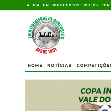
A LIGA
GALERIA DE FOTOS E VÍDEOS
CON
HOME
NOTÍCIAS
COMPETIÇÕE