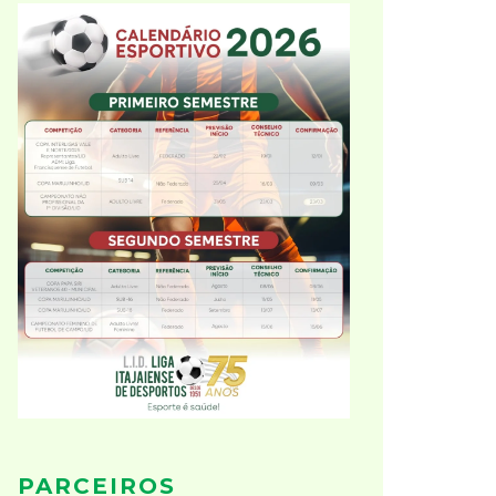
PARCEIROS