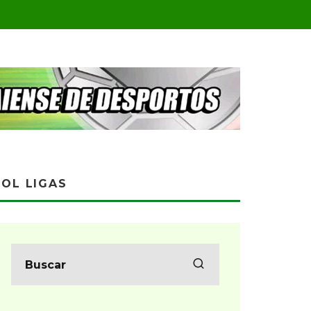
OL LIGAS