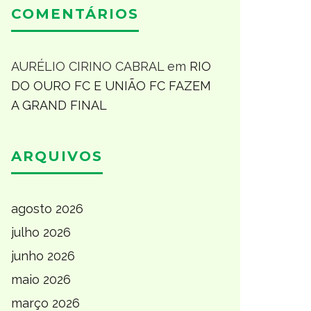
COMENTÁRIOS
AURÉLIO CIRINO CABRAL
em
RIO
DO OURO FC E UNIÃO FC FAZEM
A GRAND FINAL
ARQUIVOS
agosto 2026
julho 2026
junho 2026
maio 2026
março 2026