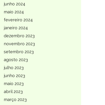
junho 2024
maio 2024
fevereiro 2024
janeiro 2024
dezembro 2023
novembro 2023
setembro 2023
agosto 2023
julho 2023
junho 2023
maio 2023
abril 2023
março 2023