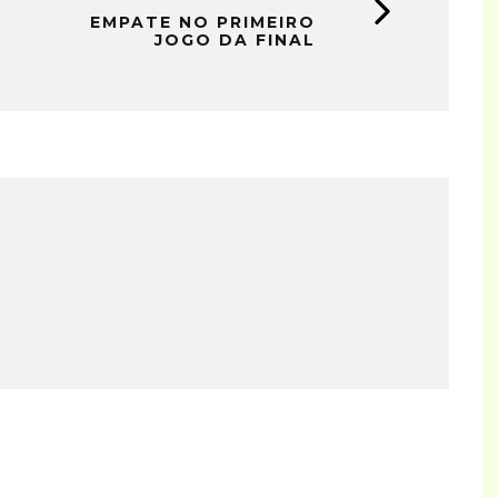
EMPATE NO PRIMEIRO
JOGO DA FINAL