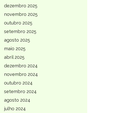
dezembro 2025
novembro 2025
outubro 2025
setembro 2025
agosto 2025
maio 2025
abril 2025
dezembro 2024
novembro 2024
outubro 2024
setembro 2024
agosto 2024
julho 2024