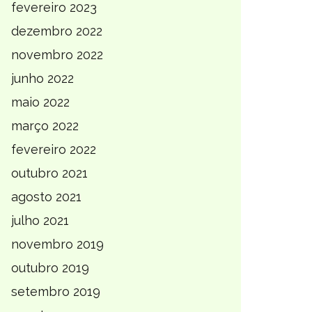
fevereiro 2023
dezembro 2022
novembro 2022
junho 2022
maio 2022
março 2022
fevereiro 2022
outubro 2021
agosto 2021
julho 2021
novembro 2019
outubro 2019
setembro 2019