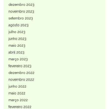
dezembro 2023
novembro 2023
setembro 2023
agosto 2023
julho 2023
junho 2023
maio 2023
abril 2023
março 2023
fevereiro 2023
dezembro 2022
novembro 2022
junho 2022
maio 2022
março 2022
fevereiro 2022