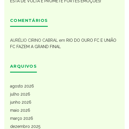
ESTÁ DE VOLTA E PROMETE FORTES EMOÇÕES!
COMENTÁRIOS
AURÉLIO CIRINO CABRAL
em
RIO DO OURO FC E UNIÃO
FC FAZEM A GRAND FINAL
ARQUIVOS
agosto 2026
julho 2026
junho 2026
maio 2026
março 2026
dezembro 2025