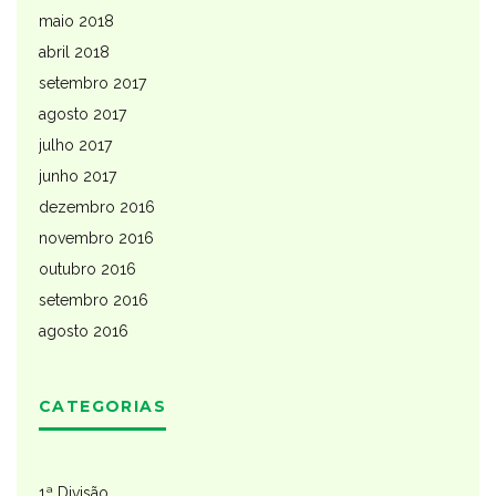
maio 2018
abril 2018
setembro 2017
agosto 2017
julho 2017
junho 2017
dezembro 2016
novembro 2016
outubro 2016
setembro 2016
agosto 2016
CATEGORIAS
1ª Divisão