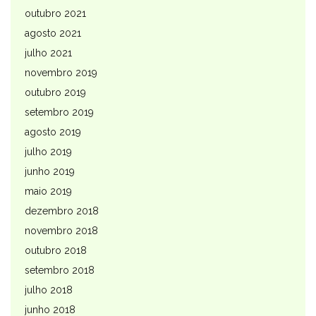
outubro 2021
agosto 2021
julho 2021
novembro 2019
outubro 2019
setembro 2019
agosto 2019
julho 2019
junho 2019
maio 2019
dezembro 2018
novembro 2018
outubro 2018
setembro 2018
julho 2018
junho 2018