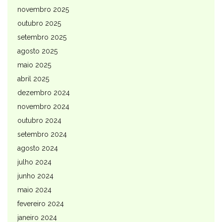
novembro 2025
outubro 2025
setembro 2025
agosto 2025
maio 2025
abril 2025
dezembro 2024
novembro 2024
outubro 2024
setembro 2024
agosto 2024
julho 2024
junho 2024
maio 2024
fevereiro 2024
janeiro 2024