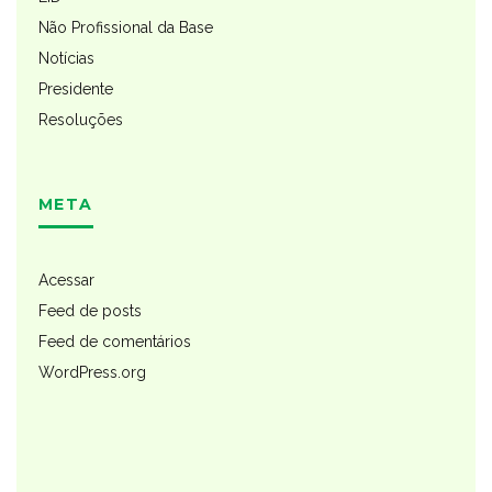
Não Profissional da Base
Notícias
Presidente
Resoluções
META
Acessar
Feed de posts
Feed de comentários
WordPress.org