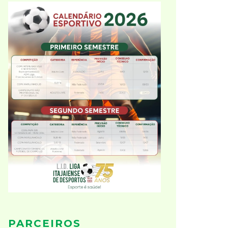
PARCEIROS