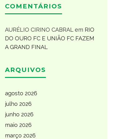
COMENTÁRIOS
AURÉLIO CIRINO CABRAL
em
RIO
DO OURO FC E UNIÃO FC FAZEM
A GRAND FINAL
ARQUIVOS
agosto 2026
julho 2026
junho 2026
maio 2026
março 2026