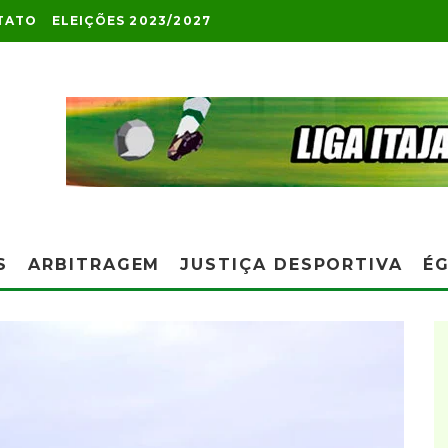
TATO
ELEIÇÕES 2023/2027
S
ARBITRAGEM
JUSTIÇA DESPORTIVA
ÉG