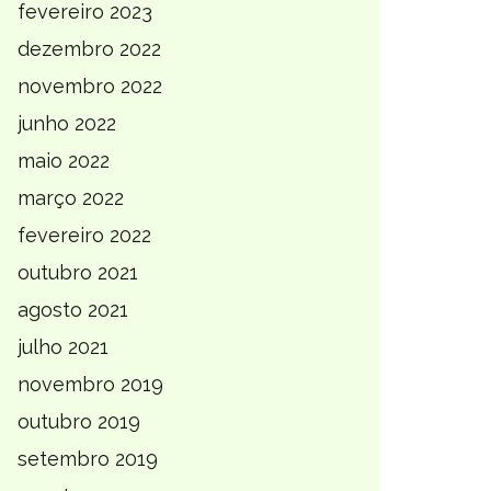
fevereiro 2023
dezembro 2022
novembro 2022
junho 2022
maio 2022
março 2022
fevereiro 2022
outubro 2021
agosto 2021
julho 2021
novembro 2019
outubro 2019
setembro 2019