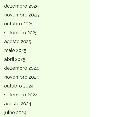
dezembro 2025
novembro 2025
outubro 2025
setembro 2025
agosto 2025
maio 2025
abril 2025
dezembro 2024
novembro 2024
outubro 2024
setembro 2024
agosto 2024
julho 2024