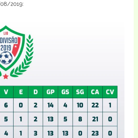
8/08/2019: