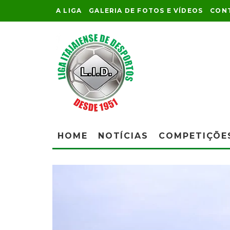
A LIGA
GALERIA DE FOTOS E VÍDEOS
CON
HOME
NOTÍCIAS
COMPETIÇÕE