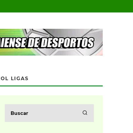
OL LIGAS