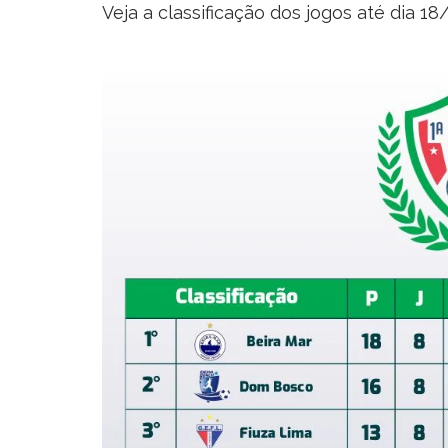
Veja a classificação dos jogos até dia 1