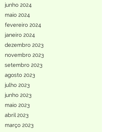
junho 2024
maio 2024
fevereiro 2024
janeiro 2024
dezembro 2023
novembro 2023
setembro 2023
agosto 2023
julho 2023
junho 2023
maio 2023
abril 2023
março 2023