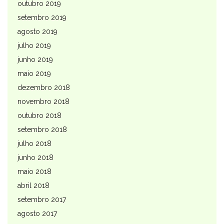
outubro 2019
setembro 2019
agosto 2019
julho 2019
junho 2019
maio 2019
dezembro 2018
novembro 2018
outubro 2018
setembro 2018
julho 2018
junho 2018
maio 2018
abril 2018
setembro 2017
agosto 2017