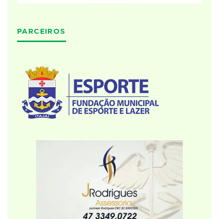
PARCEIROS