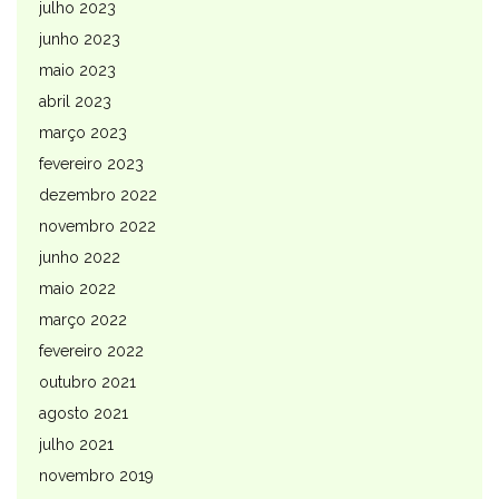
julho 2023
junho 2023
maio 2023
abril 2023
março 2023
fevereiro 2023
dezembro 2022
novembro 2022
junho 2022
maio 2022
março 2022
fevereiro 2022
outubro 2021
agosto 2021
julho 2021
novembro 2019