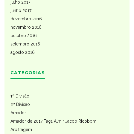
julho 2017
junho 2017
dezembro 2016
novembro 2016
outubro 2016
setembro 2016
agosto 2016
CATEGORIAS
1ª Divisão
2ª Divisao
Amador
Amador de 2017 Taça Almir Jacob Ricobom
Arbitragem