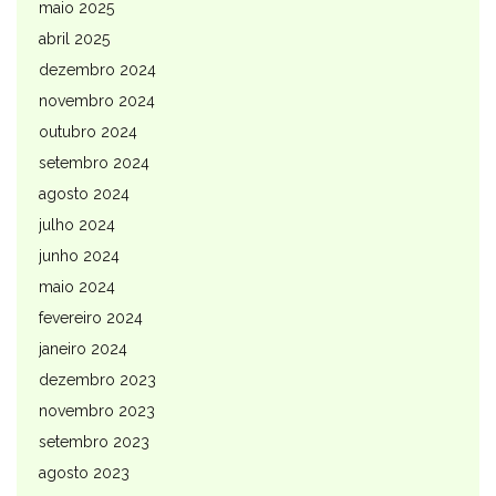
maio 2025
abril 2025
dezembro 2024
novembro 2024
outubro 2024
setembro 2024
agosto 2024
julho 2024
junho 2024
maio 2024
fevereiro 2024
janeiro 2024
dezembro 2023
novembro 2023
setembro 2023
agosto 2023