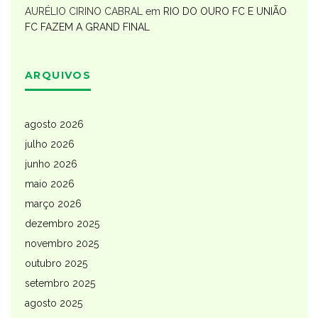
AURÉLIO CIRINO CABRAL
em
RIO DO OURO FC E UNIÃO
FC FAZEM A GRAND FINAL
ARQUIVOS
agosto 2026
julho 2026
junho 2026
maio 2026
março 2026
dezembro 2025
novembro 2025
outubro 2025
setembro 2025
agosto 2025