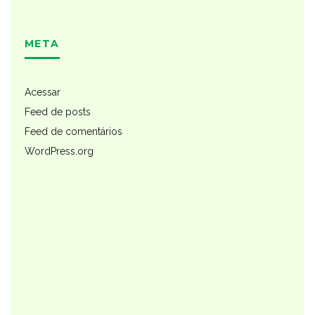
META
Acessar
Feed de posts
Feed de comentários
WordPress.org