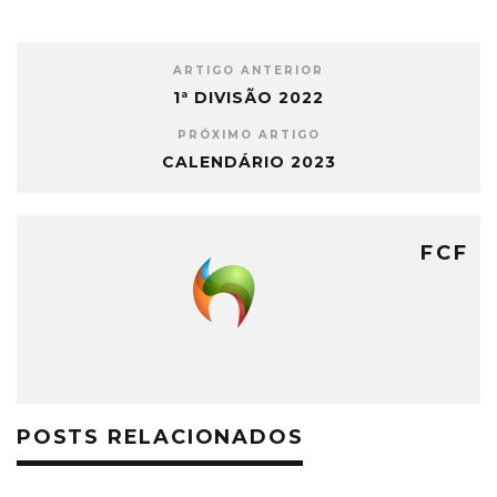
ARTIGO ANTERIOR
1ª DIVISÃO 2022
PRÓXIMO ARTIGO
CALENDÁRIO 2023
FCF
POSTS RELACIONADOS