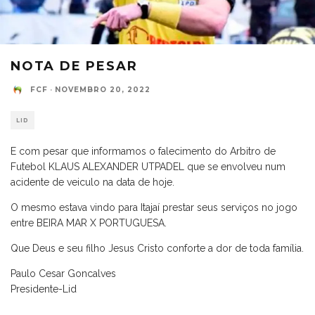
NOTA DE PESAR
FCF
·
NOVEMBRO 20, 2022
LID
E com pesar que informamos o falecimento do Arbitro de
Futebol KLAUS ALEXANDER UTPADEL que se envolveu num
acidente de veiculo na data de hoje.
O mesmo estava vindo para Itajaí prestar seus serviços no jogo
entre BEIRA MAR X PORTUGUESA.
Que Deus e seu filho Jesus Cristo conforte a dor de toda família.
Paulo Cesar Goncalves
Presidente-Lid