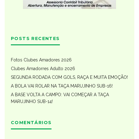
POSTS RECENTES
Fotos Clubes Amadores 2026
Clubes Amadorres Adulto 2026
SEGUNDA RODADA COM GOLS, RAÇA E MUITA EMOÇÃO!
A BOLA VAI ROLAR NA TAÇA MARUJINHO SUB-16!
A BASE VOLTA A CAMPO: VAI COMEÇAR A TAÇA
MARUJINHO SUB-14!
COMENTÁRIOS