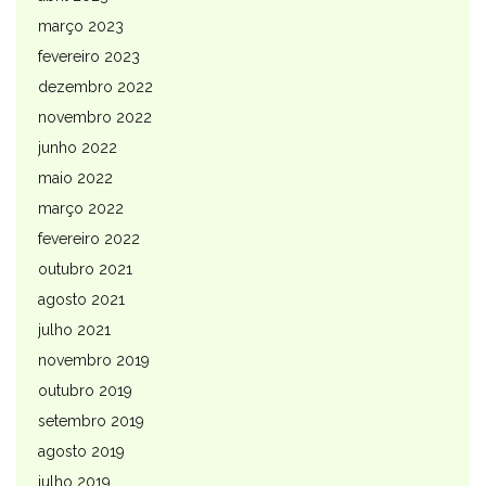
março 2023
fevereiro 2023
dezembro 2022
novembro 2022
junho 2022
maio 2022
março 2022
fevereiro 2022
outubro 2021
agosto 2021
julho 2021
novembro 2019
outubro 2019
setembro 2019
agosto 2019
julho 2019