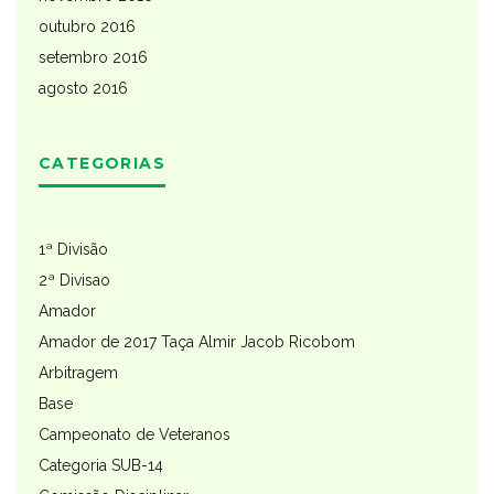
outubro 2016
setembro 2016
agosto 2016
CATEGORIAS
1ª Divisão
2ª Divisao
Amador
Amador de 2017 Taça Almir Jacob Ricobom
Arbitragem
Base
Campeonato de Veteranos
Categoria SUB-14