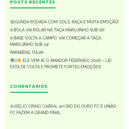
POSTS RECENTES
SEGUNDA RODADA COM GOLS, RAÇA E MUITA EMOÇÃO!
A BOLA VAI ROLAR NA TAÇA MARUJINHO SUB-16!
A BASE VOLTA A CAMPO: VAI COMEÇAR A TAÇA
MARUJINHO SUB-14!
PARABÉNS, ITAJAÍ

ELE VEM AÍ: O AMADOR FEDERADO 2026 – LID
ESTÁ DE VOLTA E PROMETE FORTES EMOÇÕES!
COMENTÁRIOS
AURÉLIO CIRINO CABRAL
em
RIO DO OURO FC E UNIÃO
FC FAZEM A GRAND FINAL