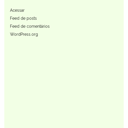
Acessar
Feed de posts
Feed de comentários
WordPress.org