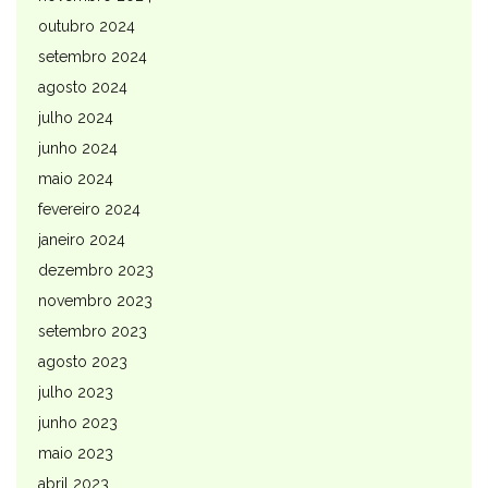
outubro 2024
setembro 2024
agosto 2024
julho 2024
junho 2024
maio 2024
fevereiro 2024
janeiro 2024
dezembro 2023
novembro 2023
setembro 2023
agosto 2023
julho 2023
junho 2023
maio 2023
abril 2023