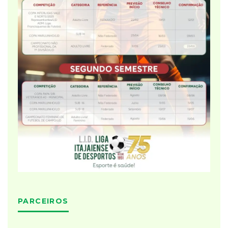
PARCEIROS