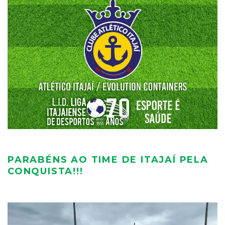
PARABÉNS AO TIME DE ITAJAÍ PELA
CONQUISTA!!!