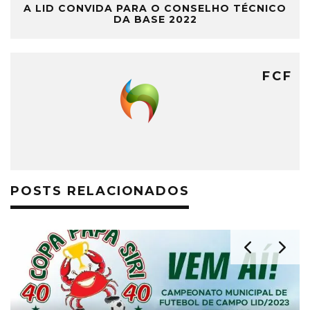
A LID CONVIDA PARA O CONSELHO TÉCNICO
DA BASE 2022
FCF
POSTS RELACIONADOS