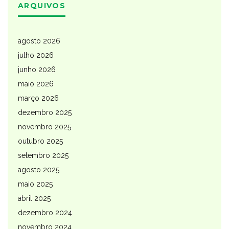
ARQUIVOS
agosto 2026
julho 2026
junho 2026
maio 2026
março 2026
dezembro 2025
novembro 2025
outubro 2025
setembro 2025
agosto 2025
maio 2025
abril 2025
dezembro 2024
novembro 2024