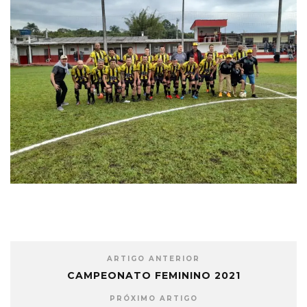
ARTIGO ANTERIOR
CAMPEONATO FEMININO 2021
PRÓXIMO ARTIGO