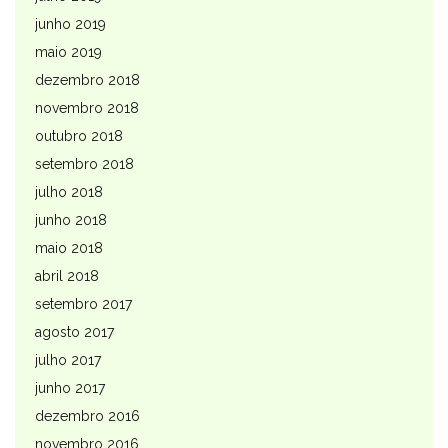
junho 2019
maio 2019
dezembro 2018
novembro 2018
outubro 2018
setembro 2018
julho 2018
junho 2018
maio 2018
abril 2018
setembro 2017
agosto 2017
julho 2017
junho 2017
dezembro 2016
novembro 2016