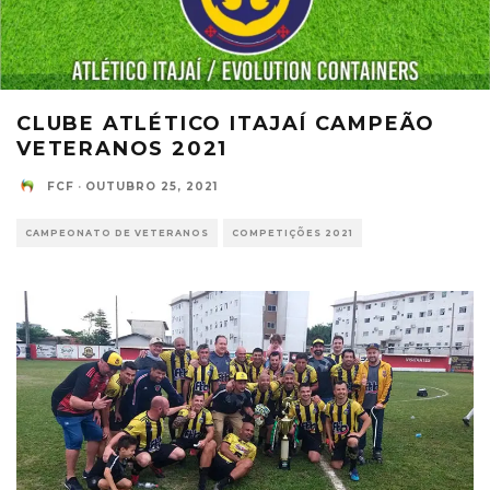
CLUBE ATLÉTICO ITAJAÍ CAMPEÃO
VETERANOS 2021
FCF
·
OUTUBRO 25, 2021
CAMPEONATO DE VETERANOS
COMPETIÇÕES 2021