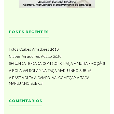
POSTS RECENTES
Fotos Clubes Amadores 2026
Clubes Amadorres Adulto 2026
SEGUNDA RODADA COM GOLS, RAÇA E MUITA EMOÇÃO!
A BOLA VAI ROLAR NA TAÇA MARUJINHO SUB-16!
A BASE VOLTA A CAMPO: VAI COMEÇAR A TAÇA
MARUJINHO SUB-14!
COMENTÁRIOS