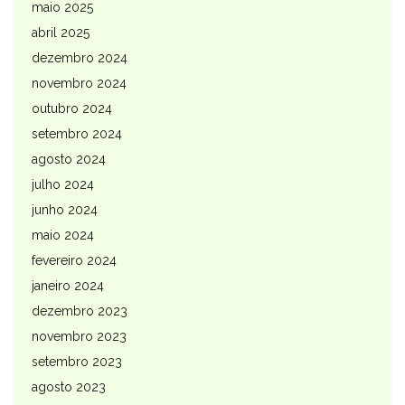
maio 2025
abril 2025
dezembro 2024
novembro 2024
outubro 2024
setembro 2024
agosto 2024
julho 2024
junho 2024
maio 2024
fevereiro 2024
janeiro 2024
dezembro 2023
novembro 2023
setembro 2023
agosto 2023