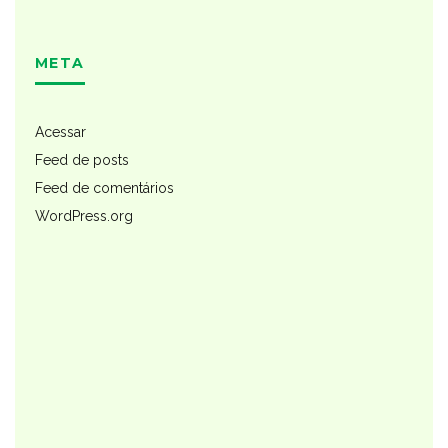
META
Acessar
Feed de posts
Feed de comentários
WordPress.org