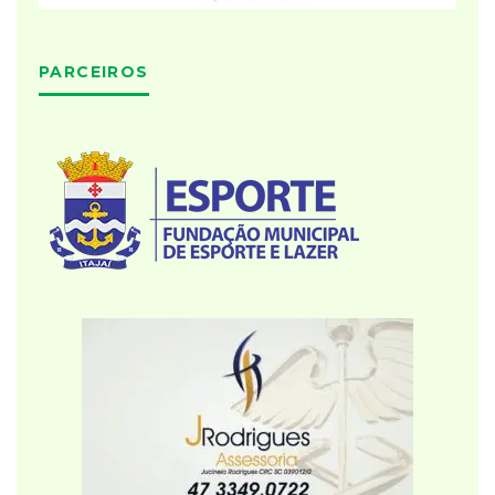
PARCEIROS