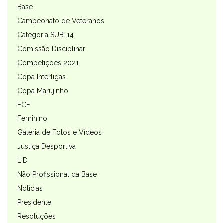
Base
Campeonato de Veteranos
Categoria SUB-14
Comissão Disciplinar
Competições 2021
Copa Interligas
Copa Marujinho
FCF
Feminino
Galeria de Fotos e Vídeos
Justiça Desportiva
LID
Não Profissional da Base
Notícias
Presidente
Resoluções