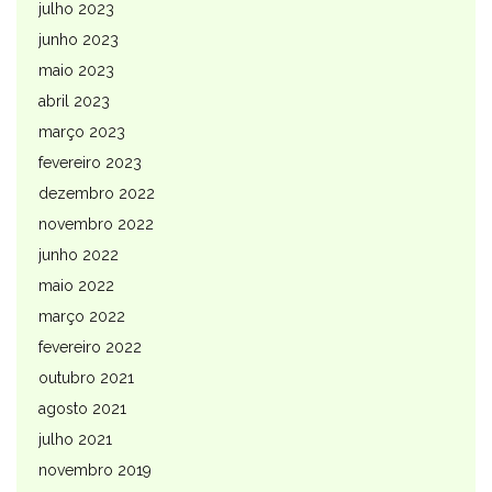
julho 2023
junho 2023
maio 2023
abril 2023
março 2023
fevereiro 2023
dezembro 2022
novembro 2022
junho 2022
maio 2022
março 2022
fevereiro 2022
outubro 2021
agosto 2021
julho 2021
novembro 2019