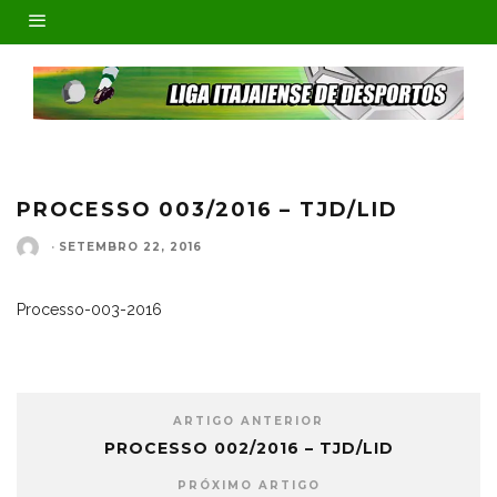
PROCESSO 003/2016 – TJD/LID
·
SETEMBRO 22, 2016
Processo-003-2016
ARTIGO ANTERIOR
PROCESSO 002/2016 – TJD/LID
PRÓXIMO ARTIGO