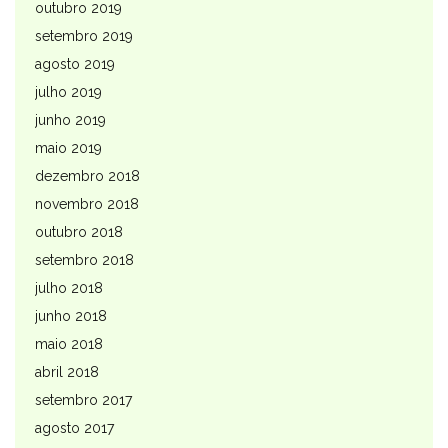
outubro 2019
setembro 2019
agosto 2019
julho 2019
junho 2019
maio 2019
dezembro 2018
novembro 2018
outubro 2018
setembro 2018
julho 2018
junho 2018
maio 2018
abril 2018
setembro 2017
agosto 2017