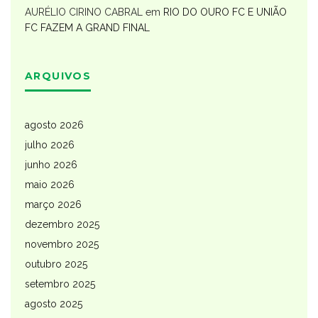
AURÉLIO CIRINO CABRAL
em
RIO DO OURO FC E UNIÃO
FC FAZEM A GRAND FINAL
ARQUIVOS
agosto 2026
julho 2026
junho 2026
maio 2026
março 2026
dezembro 2025
novembro 2025
outubro 2025
setembro 2025
agosto 2025