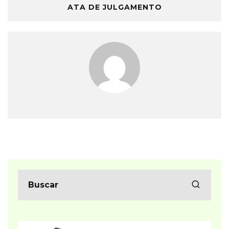
ATA DE JULGAMENTO