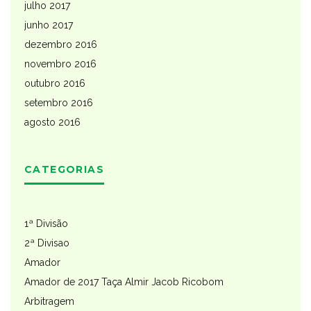
julho 2017
junho 2017
dezembro 2016
novembro 2016
outubro 2016
setembro 2016
agosto 2016
CATEGORIAS
1ª Divisão
2ª Divisao
Amador
Amador de 2017 Taça Almir Jacob Ricobom
Arbitragem