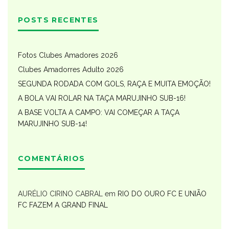
POSTS RECENTES
Fotos Clubes Amadores 2026
Clubes Amadorres Adulto 2026
SEGUNDA RODADA COM GOLS, RAÇA E MUITA EMOÇÃO!
A BOLA VAI ROLAR NA TAÇA MARUJINHO SUB-16!
A BASE VOLTA A CAMPO: VAI COMEÇAR A TAÇA
MARUJINHO SUB-14!
COMENTÁRIOS
AURÉLIO CIRINO CABRAL
em
RIO DO OURO FC E UNIÃO
FC FAZEM A GRAND FINAL