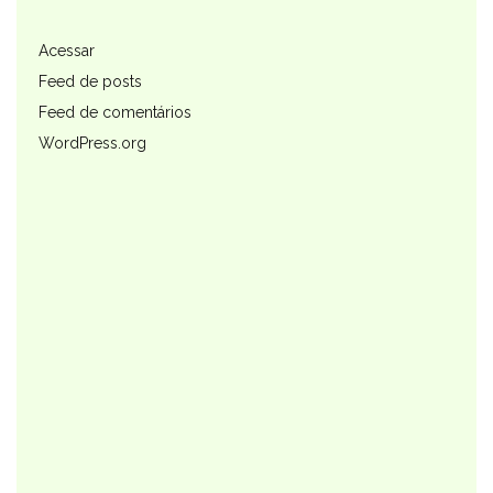
Acessar
Feed de posts
Feed de comentários
WordPress.org