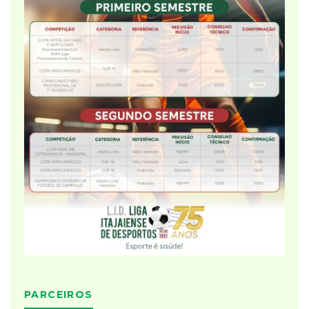
PARCEIROS