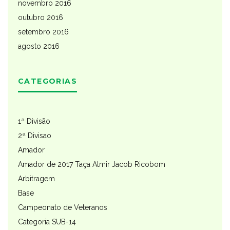
novembro 2016
outubro 2016
setembro 2016
agosto 2016
CATEGORIAS
1ª Divisão
2ª Divisao
Amador
Amador de 2017 Taça Almir Jacob Ricobom
Arbitragem
Base
Campeonato de Veteranos
Categoria SUB-14