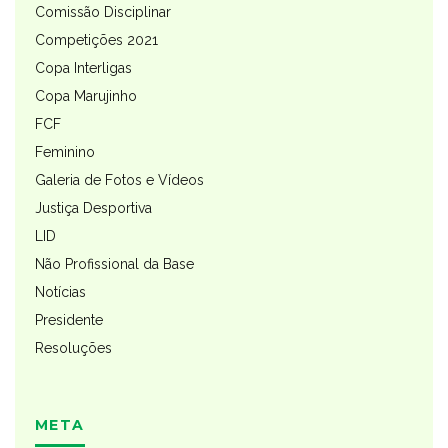
Comissão Disciplinar
Competições 2021
Copa Interligas
Copa Marujinho
FCF
Feminino
Galeria de Fotos e Vídeos
Justiça Desportiva
LID
Não Profissional da Base
Notícias
Presidente
Resoluções
META