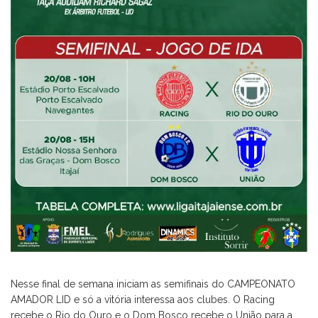
Nesse final de semana iniciam as semifinais do CAMPEONATO
AMADOR LID e só a vitória interessa aos clubes. O Racing
recebe o Rio do Ouro e o Dom Bosco recebe o União para a