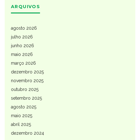
ARQUIVOS
agosto 2026
julho 2026
junho 2026
maio 2026
março 2026
dezembro 2025
novembro 2025
outubro 2025
setembro 2025
agosto 2025
maio 2025
abril 2025
dezembro 2024