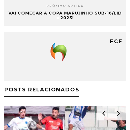
PRÓXIMO ARTIGO
VAI COMEÇAR A COPA MARUJINHO SUB-16/LID
– 2023!
FCF
POSTS RELACIONADOS