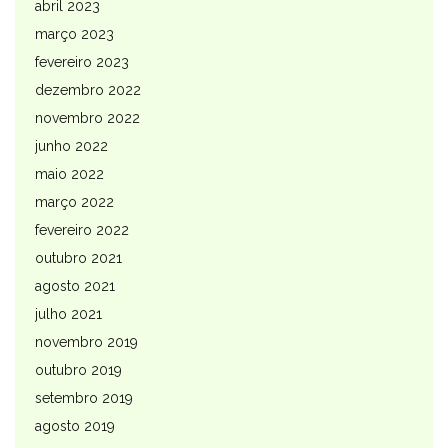
abril 2023
março 2023
fevereiro 2023
dezembro 2022
novembro 2022
junho 2022
maio 2022
março 2022
fevereiro 2022
outubro 2021
agosto 2021
julho 2021
novembro 2019
outubro 2019
setembro 2019
agosto 2019