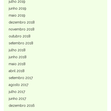
julho 2019
junho 2019
maio 2019
dezembro 2018
novembro 2018
outubro 2018
setembro 2018
julho 2018
junho 2018
maio 2018
abril 2018
setembro 2017
agosto 2017
julho 2017
junho 2017
dezembro 2016