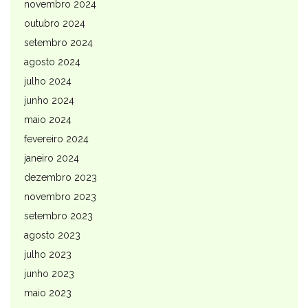
novembro 2024
outubro 2024
setembro 2024
agosto 2024
julho 2024
junho 2024
maio 2024
fevereiro 2024
janeiro 2024
dezembro 2023
novembro 2023
setembro 2023
agosto 2023
julho 2023
junho 2023
maio 2023