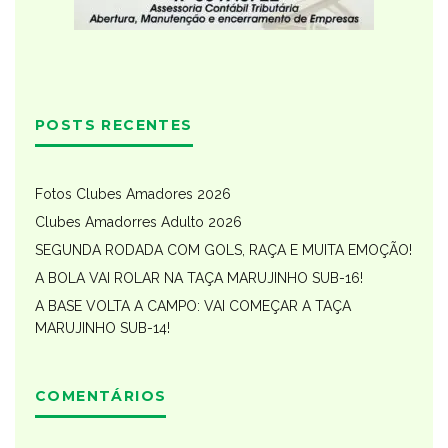
POSTS RECENTES
Fotos Clubes Amadores 2026
Clubes Amadorres Adulto 2026
SEGUNDA RODADA COM GOLS, RAÇA E MUITA EMOÇÃO!
A BOLA VAI ROLAR NA TAÇA MARUJINHO SUB-16!
A BASE VOLTA A CAMPO: VAI COMEÇAR A TAÇA
MARUJINHO SUB-14!
COMENTÁRIOS