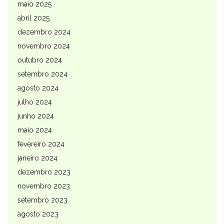
maio 2025
abril 2025
dezembro 2024
novembro 2024
outubro 2024
setembro 2024
agosto 2024
julho 2024
junho 2024
maio 2024
fevereiro 2024
janeiro 2024
dezembro 2023
novembro 2023
setembro 2023
agosto 2023