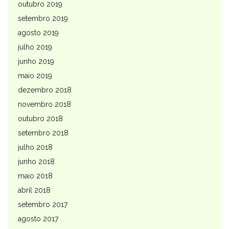
outubro 2019
setembro 2019
agosto 2019
julho 2019
junho 2019
maio 2019
dezembro 2018
novembro 2018
outubro 2018
setembro 2018
julho 2018
junho 2018
maio 2018
abril 2018
setembro 2017
agosto 2017