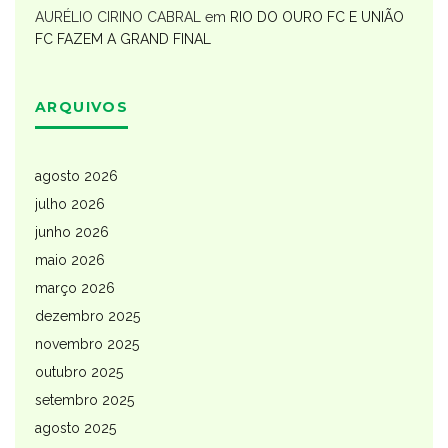
AURÉLIO CIRINO CABRAL
em
RIO DO OURO FC E UNIÃO
FC FAZEM A GRAND FINAL
ARQUIVOS
agosto 2026
julho 2026
junho 2026
maio 2026
março 2026
dezembro 2025
novembro 2025
outubro 2025
setembro 2025
agosto 2025