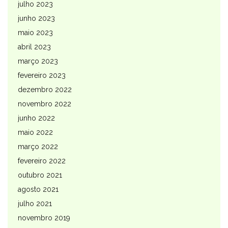
julho 2023
junho 2023
maio 2023
abril 2023
março 2023
fevereiro 2023
dezembro 2022
novembro 2022
junho 2022
maio 2022
março 2022
fevereiro 2022
outubro 2021
agosto 2021
julho 2021
novembro 2019