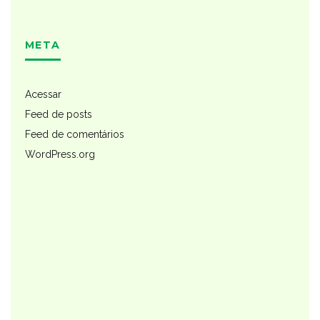
META
Acessar
Feed de posts
Feed de comentários
WordPress.org