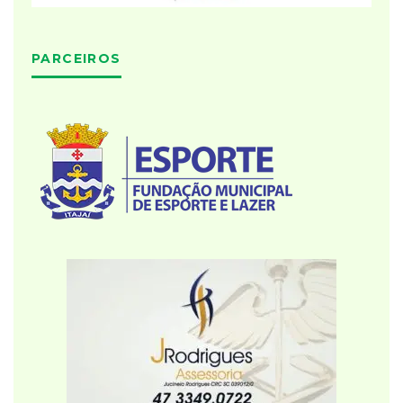
PARCEIROS