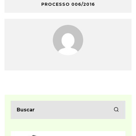
PROCESSO 006/2016