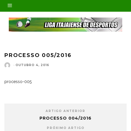
PROCESSO 005/2016
·
OUTUBRO 4, 2016
processo-005
ARTIGO ANTERIOR
PROCESSO 004/2016
PRÓXIMO ARTIGO