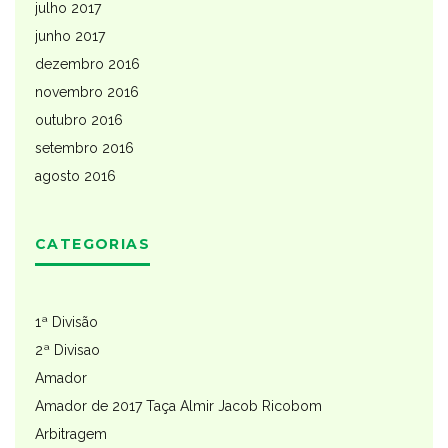
julho 2017
junho 2017
dezembro 2016
novembro 2016
outubro 2016
setembro 2016
agosto 2016
CATEGORIAS
1ª Divisão
2ª Divisao
Amador
Amador de 2017 Taça Almir Jacob Ricobom
Arbitragem