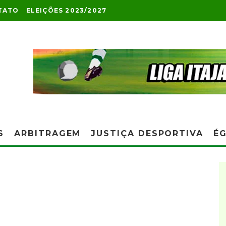
TATO
ELEIÇÕES 2023/2027
S
ARBITRAGEM
JUSTIÇA DESPORTIVA
ÉG