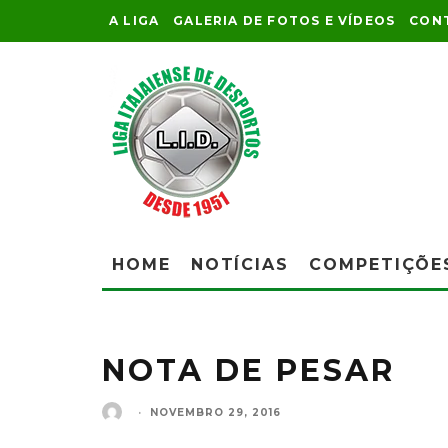
A LIGA
GALERIA DE FOTOS E VÍDEOS
CON
HOME
NOTÍCIAS
COMPETIÇÕE
NOTA DE PESAR
·
NOVEMBRO 29, 2016