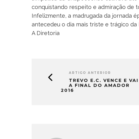
conquistando respeito e admiração de t
Infelizmente, a madrugada da jornada 
antecedeu o dia mais triste e trágico da 
A Diretoria
ARTIGO ANTERIOR
TREVO E.C. VENCE E VAI
A FINAL DO AMADOR
2016