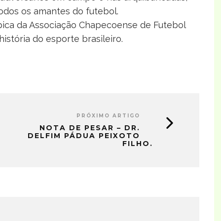
odos os amantes do futebol.
épica da Associação Chapecoense de Futebol
história do esporte brasileiro.
PRÓXIMO ARTIGO
NOTA DE PESAR – DR.
DELFIM PÁDUA PEIXOTO
FILHO.