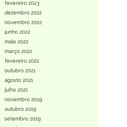
fevereiro 2023
dezembro 2022
novembro 2022
junho 2022
maio 2022
março 2022
fevereiro 2022
outubro 2021
agosto 2021
julho 2021
novembro 2019
outubro 2019
setembro 2019