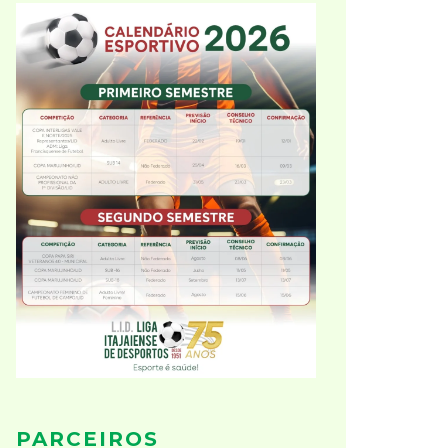
PARCEIROS