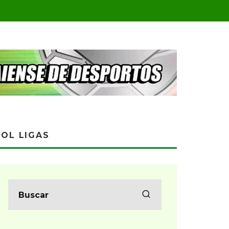
OL LIGAS