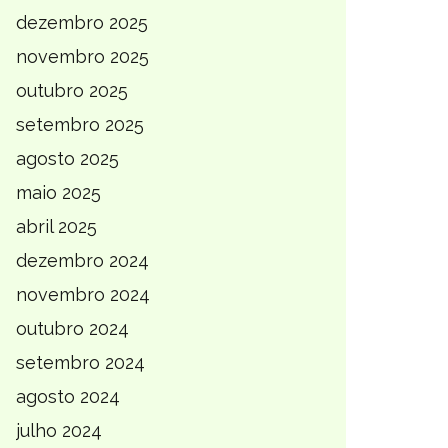
dezembro 2025
novembro 2025
outubro 2025
setembro 2025
agosto 2025
maio 2025
abril 2025
dezembro 2024
novembro 2024
outubro 2024
setembro 2024
agosto 2024
julho 2024