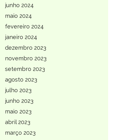
junho 2024
maio 2024
fevereiro 2024
janeiro 2024
dezembro 2023
novembro 2023
setembro 2023
agosto 2023
julho 2023
junho 2023
maio 2023
abril 2023
março 2023