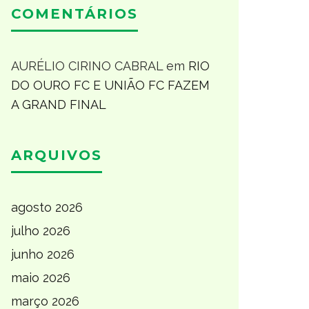
COMENTÁRIOS
AURÉLIO CIRINO CABRAL
em
RIO
DO OURO FC E UNIÃO FC FAZEM
A GRAND FINAL
ARQUIVOS
agosto 2026
julho 2026
junho 2026
maio 2026
março 2026