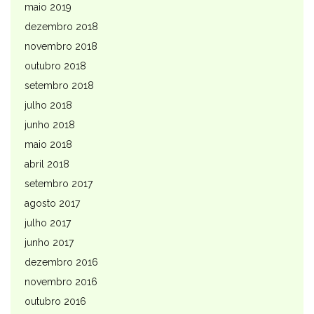
maio 2019
dezembro 2018
novembro 2018
outubro 2018
setembro 2018
julho 2018
junho 2018
maio 2018
abril 2018
setembro 2017
agosto 2017
julho 2017
junho 2017
dezembro 2016
novembro 2016
outubro 2016