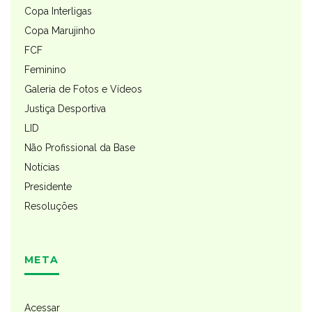
Copa Interligas
Copa Marujinho
FCF
Feminino
Galeria de Fotos e Vídeos
Justiça Desportiva
LID
Não Profissional da Base
Notícias
Presidente
Resoluções
META
Acessar