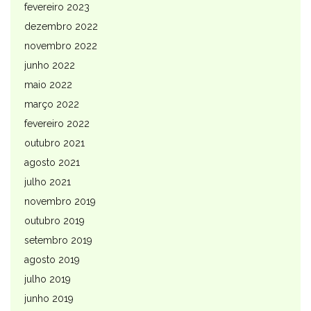
fevereiro 2023
dezembro 2022
novembro 2022
junho 2022
maio 2022
março 2022
fevereiro 2022
outubro 2021
agosto 2021
julho 2021
novembro 2019
outubro 2019
setembro 2019
agosto 2019
julho 2019
junho 2019