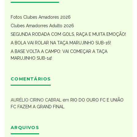
Fotos Clubes Amadores 2026
Clubes Amadorres Adulto 2026
SEGUNDA RODADA COM GOLS, RAÇA E MUITA EMOÇÃO!
A BOLA VAI ROLAR NA TAÇA MARUJINHO SUB-16!
A BASE VOLTA A CAMPO: VAI COMEÇAR A TAÇA
MARUJINHO SUB-14!
COMENTÁRIOS
AURÉLIO CIRINO CABRAL
em
RIO DO OURO FC E UNIÃO
FC FAZEM A GRAND FINAL
ARQUIVOS