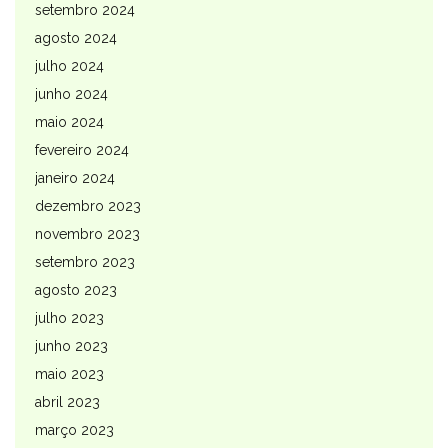
setembro 2024
agosto 2024
julho 2024
junho 2024
maio 2024
fevereiro 2024
janeiro 2024
dezembro 2023
novembro 2023
setembro 2023
agosto 2023
julho 2023
junho 2023
maio 2023
abril 2023
março 2023