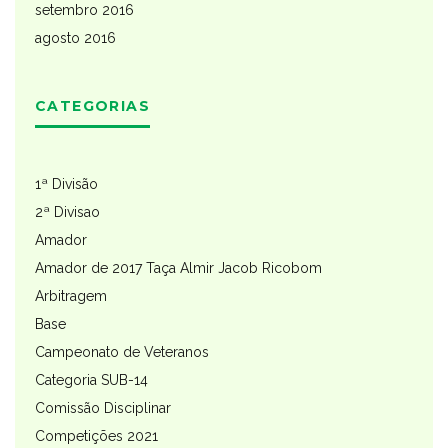
setembro 2016
agosto 2016
CATEGORIAS
1ª Divisão
2ª Divisao
Amador
Amador de 2017 Taça Almir Jacob Ricobom
Arbitragem
Base
Campeonato de Veteranos
Categoria SUB-14
Comissão Disciplinar
Competições 2021