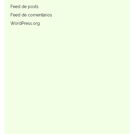
Feed de posts
Feed de comentários
WordPress.org