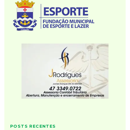
POSTS RECENTES