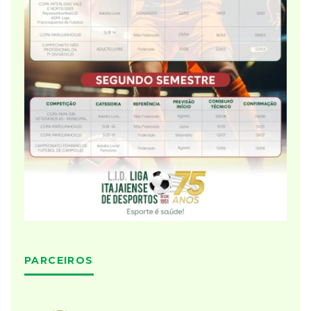
PARCEIROS