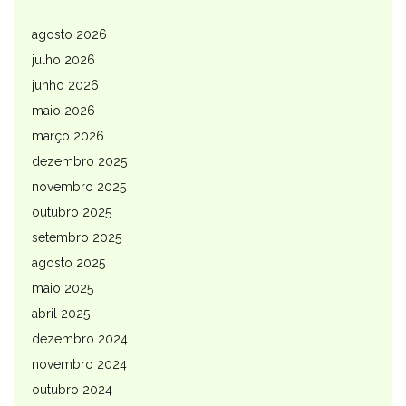
agosto 2026
julho 2026
junho 2026
maio 2026
março 2026
dezembro 2025
novembro 2025
outubro 2025
setembro 2025
agosto 2025
maio 2025
abril 2025
dezembro 2024
novembro 2024
outubro 2024