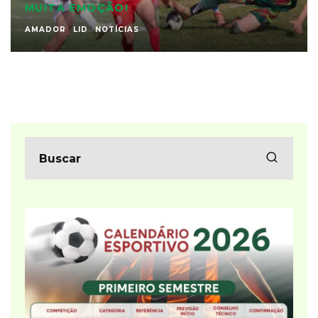
MUITA EMOÇÃO!
AMADOR
LID
NOTÍCIAS