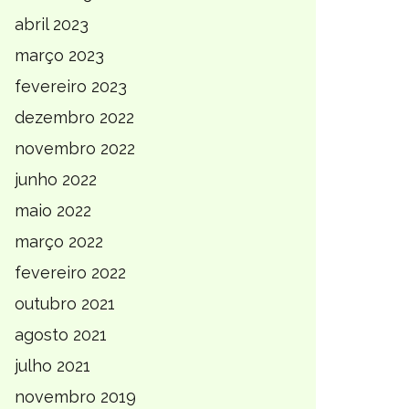
abril 2023
março 2023
fevereiro 2023
dezembro 2022
novembro 2022
junho 2022
maio 2022
março 2022
fevereiro 2022
outubro 2021
agosto 2021
julho 2021
novembro 2019