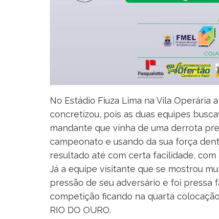
No Estádio Fiuza Lima na Vila Operária 
concretizou, pois as duas equipes busca
mandante que vinha de uma derrota prec
campeonato e usando da sua força dent
resultado até com certa facilidade, com a
Já a equipe visitante que se mostrou mu
pressão de seu adversário e foi pressa f
competição ficando na quarta colocação
RIO DO OURO.