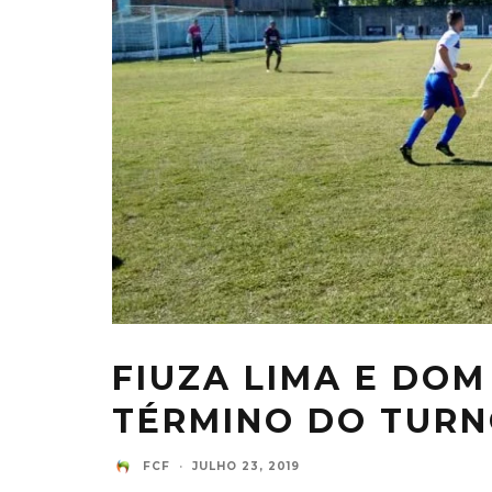
FIUZA LIMA E DO
TÉRMINO DO TURN
FCF
·
JULHO 23, 2019