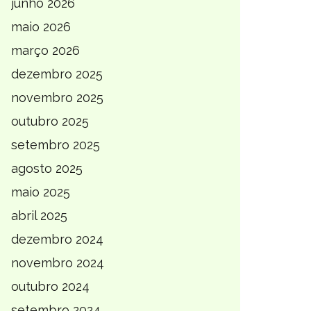
junho 2026
maio 2026
março 2026
dezembro 2025
novembro 2025
outubro 2025
setembro 2025
agosto 2025
maio 2025
abril 2025
dezembro 2024
novembro 2024
outubro 2024
setembro 2024