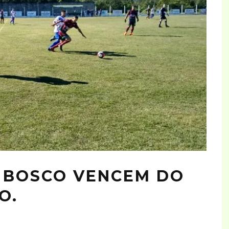
M BOSCO VENCEM DO
O.