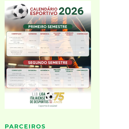
PARCEIROS