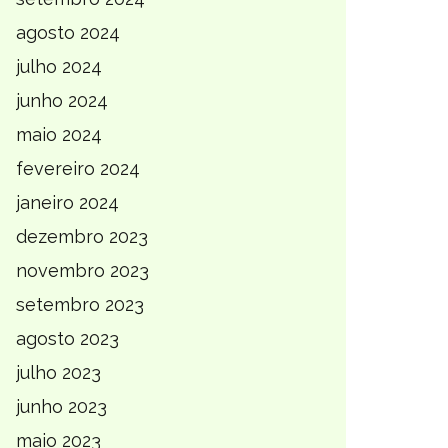
agosto 2024
julho 2024
junho 2024
maio 2024
fevereiro 2024
janeiro 2024
dezembro 2023
novembro 2023
setembro 2023
agosto 2023
julho 2023
junho 2023
maio 2023