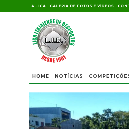
A LIGA
GALERIA DE FOTOS E VÍDEOS
CON
HOME
NOTÍCIAS
COMPETIÇÕE