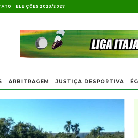
TATO
ELEIÇÕES 2023/2027
S
ARBITRAGEM
JUSTIÇA DESPORTIVA
ÉG