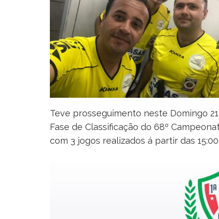
Teve prosseguimento neste Domingo 21.0
Fase de Classificação do 68º Campeonat
com 3 jogos realizados á partir das 15:00