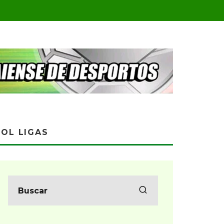
OL LIGAS