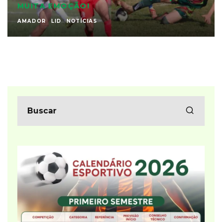
MUITA EMOÇÃO!
AMADOR
LID
NOTÍCIAS