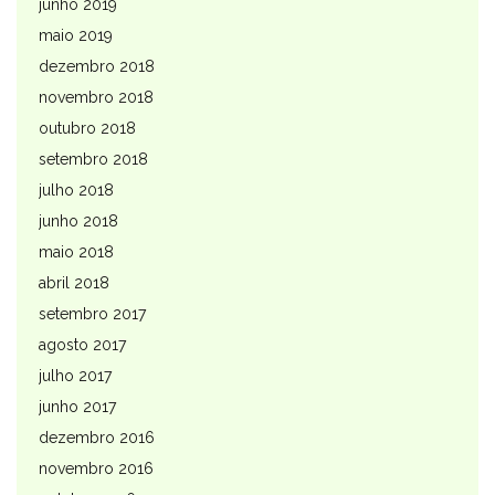
junho 2019
maio 2019
dezembro 2018
novembro 2018
outubro 2018
setembro 2018
julho 2018
junho 2018
maio 2018
abril 2018
setembro 2017
agosto 2017
julho 2017
junho 2017
dezembro 2016
novembro 2016