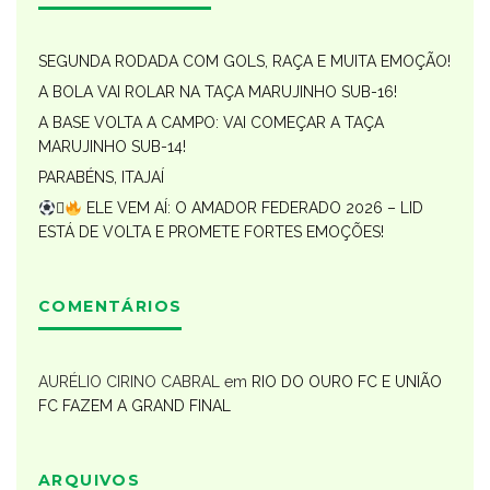
SEGUNDA RODADA COM GOLS, RAÇA E MUITA EMOÇÃO!
A BOLA VAI ROLAR NA TAÇA MARUJINHO SUB-16!
A BASE VOLTA A CAMPO: VAI COMEÇAR A TAÇA
MARUJINHO SUB-14!
PARABÉNS, ITAJAÍ

ELE VEM AÍ: O AMADOR FEDERADO 2026 – LID
ESTÁ DE VOLTA E PROMETE FORTES EMOÇÕES!
COMENTÁRIOS
AURÉLIO CIRINO CABRAL
em
RIO DO OURO FC E UNIÃO
FC FAZEM A GRAND FINAL
ARQUIVOS