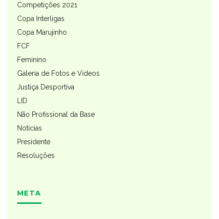
Competições 2021
Copa Interligas
Copa Marujinho
FCF
Feminino
Galeria de Fotos e Vídeos
Justiça Desportiva
LID
Não Profissional da Base
Notícias
Presidente
Resoluções
META