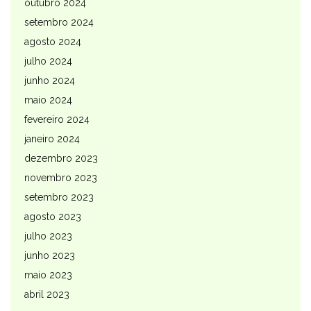
outubro 2024
setembro 2024
agosto 2024
julho 2024
junho 2024
maio 2024
fevereiro 2024
janeiro 2024
dezembro 2023
novembro 2023
setembro 2023
agosto 2023
julho 2023
junho 2023
maio 2023
abril 2023