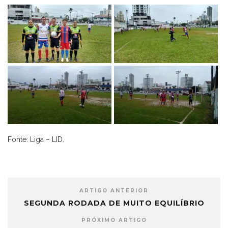
Fonte: Liga – LID.
ARTIGO ANTERIOR
SEGUNDA RODADA DE MUITO EQUILÍBRIO
PRÓXIMO ARTIGO