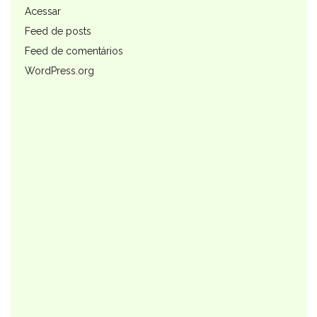
Acessar
Feed de posts
Feed de comentários
WordPress.org