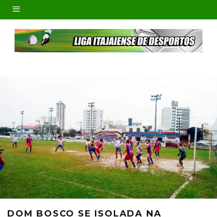
DOM BOSCO SE ISOLADA NA