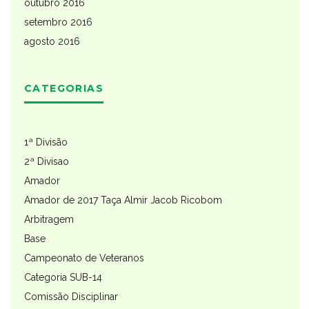
outubro 2016
setembro 2016
agosto 2016
CATEGORIAS
1ª Divisão
2ª Divisao
Amador
Amador de 2017 Taça Almir Jacob Ricobom
Arbitragem
Base
Campeonato de Veteranos
Categoria SUB-14
Comissão Disciplinar