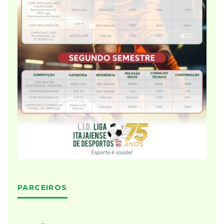
PARCEIROS