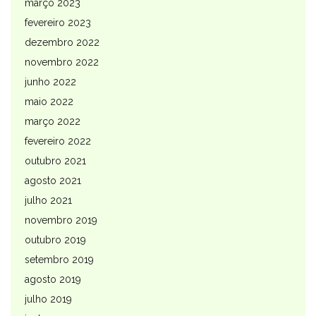
março 2023
fevereiro 2023
dezembro 2022
novembro 2022
junho 2022
maio 2022
março 2022
fevereiro 2022
outubro 2021
agosto 2021
julho 2021
novembro 2019
outubro 2019
setembro 2019
agosto 2019
julho 2019