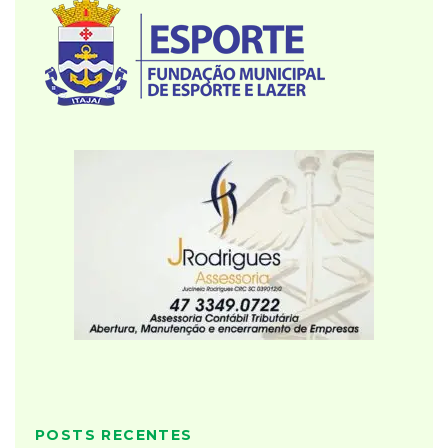
POSTS RECENTES