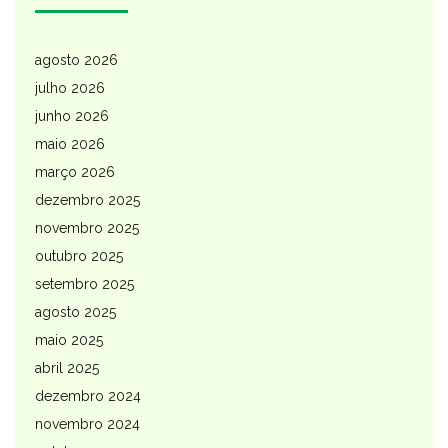
agosto 2026
julho 2026
junho 2026
maio 2026
março 2026
dezembro 2025
novembro 2025
outubro 2025
setembro 2025
agosto 2025
maio 2025
abril 2025
dezembro 2024
novembro 2024