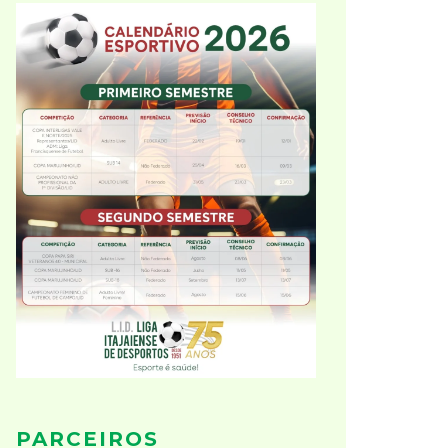
PARCEIROS