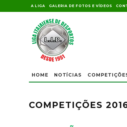
A LIGA
GALERIA DE FOTOS E VÍDEOS
CON
HOME
NOTÍCIAS
COMPETIÇÕE
COMPETIÇÕES 201