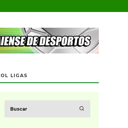
OL LIGAS