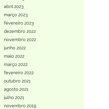
abril 2023
março 2023
fevereiro 2023
dezembro 2022
novembro 2022
junho 2022
maio 2022
março 2022
fevereiro 2022
outubro 2021
agosto 2021
julho 2021
novembro 2019