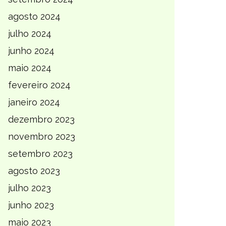
agosto 2024
julho 2024
junho 2024
maio 2024
fevereiro 2024
janeiro 2024
dezembro 2023
novembro 2023
setembro 2023
agosto 2023
julho 2023
junho 2023
maio 2023