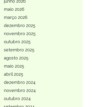
junho 2026
maio 2026
março 2026
dezembro 2025
novembro 2025
outubro 2025
setembro 2025
agosto 2025
maio 2025
abril 2025
dezembro 2024
novembro 2024
outubro 2024
setembro 2024