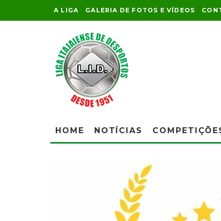
A LIGA
GALERIA DE FOTOS E VÍDEOS
CON
HOME
NOTÍCIAS
COMPETIÇÕE