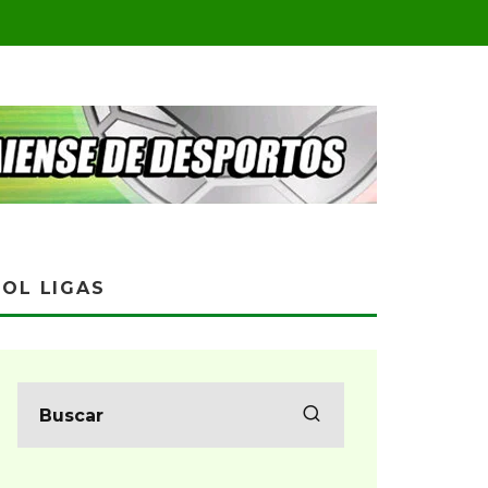
OL LIGAS