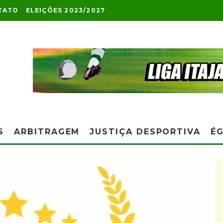
TATO
ELEIÇÕES 2023/2027
S
ARBITRAGEM
JUSTIÇA DESPORTIVA
ÉG