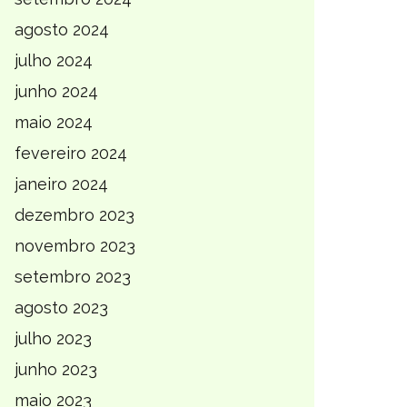
agosto 2024
julho 2024
junho 2024
maio 2024
fevereiro 2024
janeiro 2024
dezembro 2023
novembro 2023
setembro 2023
agosto 2023
julho 2023
junho 2023
maio 2023