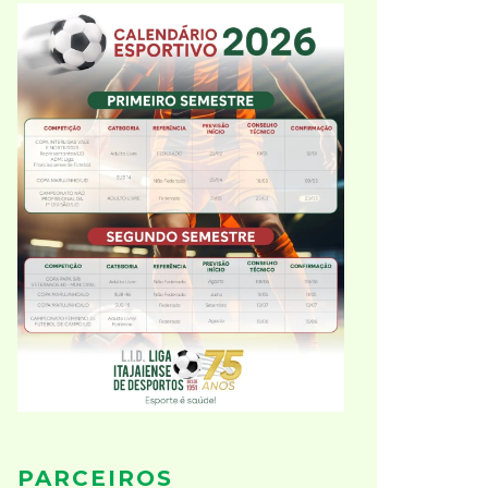
PARCEIROS