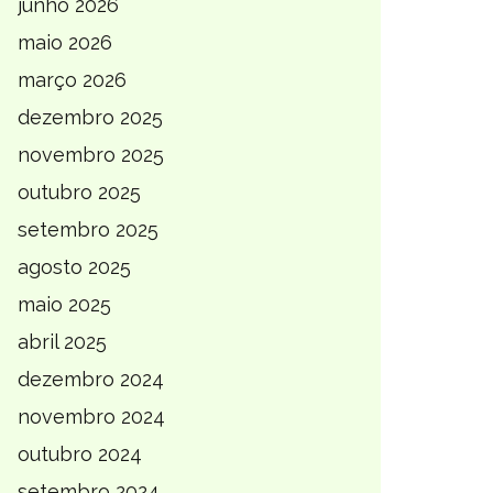
junho 2026
maio 2026
março 2026
dezembro 2025
novembro 2025
outubro 2025
setembro 2025
agosto 2025
maio 2025
abril 2025
dezembro 2024
novembro 2024
outubro 2024
setembro 2024