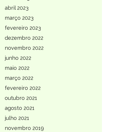
abril 2023
março 2023
fevereiro 2023
dezembro 2022
novembro 2022
junho 2022
maio 2022
março 2022
fevereiro 2022
outubro 2021
agosto 2021
julho 2021
novembro 2019