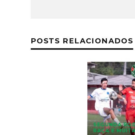
POSTS RELACIONADOS
SEGUNDA RO
RAÇA E MUIT