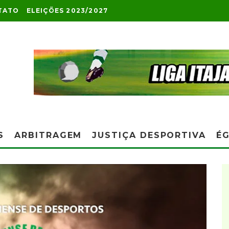
TATO
ELEIÇÕES 2023/2027
S
ARBITRAGEM
JUSTIÇA DESPORTIVA
ÉG