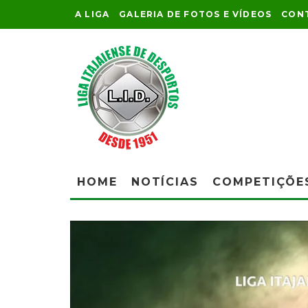
A LIGA
GALERIA DE FOTOS E VÍDEOS
CON
HOME
NOTÍCIAS
COMPETIÇÕE