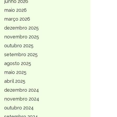
junho 2026
maio 2026
março 2026
dezembro 2025
novembro 2025
outubro 2025
setembro 2025
agosto 2025
maio 2025
abril 2025
dezembro 2024
novembro 2024
outubro 2024
setembro 2024