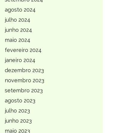
agosto 2024
julho 2024
junho 2024
maio 2024
fevereiro 2024
janeiro 2024
dezembro 2023
novembro 2023
setembro 2023
agosto 2023
julho 2023
junho 2023
maio 2023