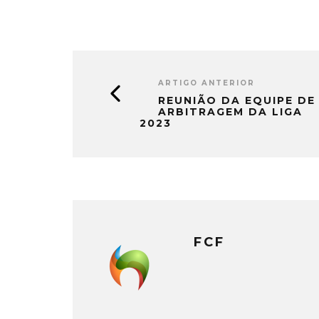
ARTIGO ANTERIOR
REUNIÃO DA EQUIPE DE
ARBITRAGEM DA LIGA
2023
FCF