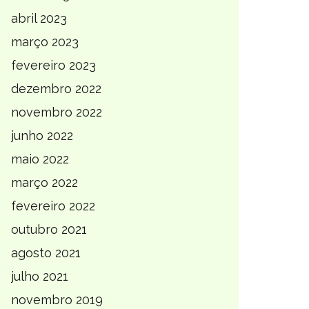
abril 2023
março 2023
fevereiro 2023
dezembro 2022
novembro 2022
junho 2022
maio 2022
março 2022
fevereiro 2022
outubro 2021
agosto 2021
julho 2021
novembro 2019