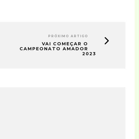
PRÓXIMO ARTIGO
VAI COMEÇAR O
CAMPEONATO AMADOR
2023