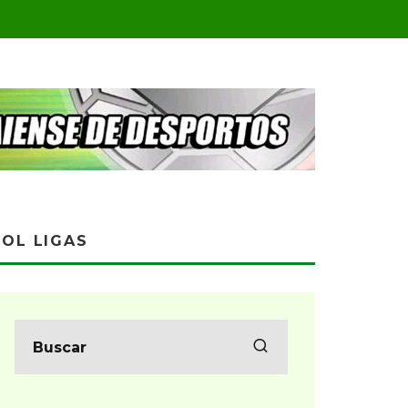
OL LIGAS