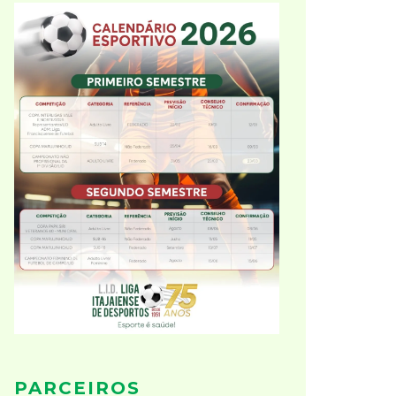
PARCEIROS