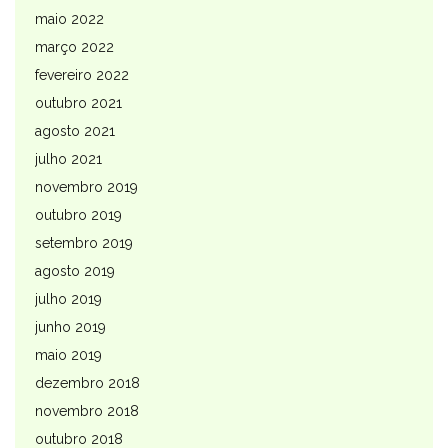
maio 2022
março 2022
fevereiro 2022
outubro 2021
agosto 2021
julho 2021
novembro 2019
outubro 2019
setembro 2019
agosto 2019
julho 2019
junho 2019
maio 2019
dezembro 2018
novembro 2018
outubro 2018