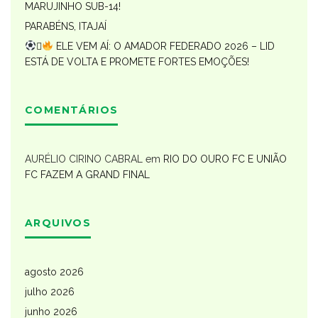
MARUJINHO SUB-14!
PARABÉNS, ITAJAÍ

ELE VEM AÍ: O AMADOR FEDERADO 2026 – LID
ESTÁ DE VOLTA E PROMETE FORTES EMOÇÕES!
COMENTÁRIOS
AURÉLIO CIRINO CABRAL
em
RIO DO OURO FC E UNIÃO
FC FAZEM A GRAND FINAL
ARQUIVOS
agosto 2026
julho 2026
junho 2026