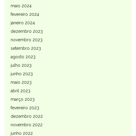
maio 2024
fevereiro 2024
janeiro 2024
dezembro 2023
novembro 2023
setembro 2023
agosto 2023
julho 2023
junho 2023
maio 2023
abril 2023
março 2023
fevereiro 2023
dezembro 2022
novembro 2022
junho 2022