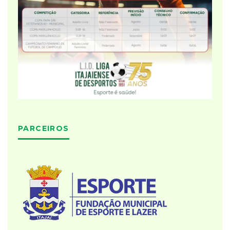
PARCEIROS