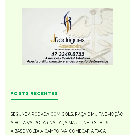
POSTS RECENTES
SEGUNDA RODADA COM GOLS, RAÇA E MUITA EMOÇÃO!
A BOLA VAI ROLAR NA TAÇA MARUJINHO SUB-16!
A BASE VOLTA A CAMPO: VAI COMEÇAR A TAÇA