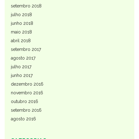
setembro 2018
julho 2018
junho 2018
maio 2018
abril 2018
setembro 2017
agosto 2017
julho 2017
junho 2017
dezembro 2016
novembro 2016
outubro 2016
setembro 2016
agosto 2016