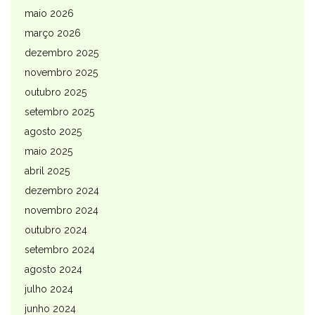
maio 2026
março 2026
dezembro 2025
novembro 2025
outubro 2025
setembro 2025
agosto 2025
maio 2025
abril 2025
dezembro 2024
novembro 2024
outubro 2024
setembro 2024
agosto 2024
julho 2024
junho 2024