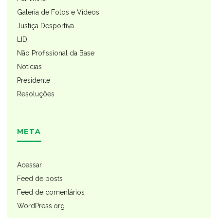
Galeria de Fotos e Vídeos
Justiça Desportiva
LID
Não Profissional da Base
Notícias
Presidente
Resoluções
META
Acessar
Feed de posts
Feed de comentários
WordPress.org