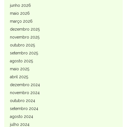
junho 2026
maio 2026
março 2026
dezembro 2025
novembro 2025
outubro 2025
setembro 2025
agosto 2025
maio 2025
abril 2025
dezembro 2024
novembro 2024
outubro 2024
setembro 2024
agosto 2024
julho 2024