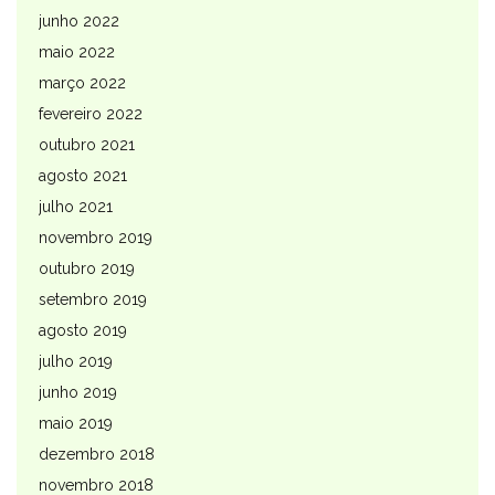
junho 2022
maio 2022
março 2022
fevereiro 2022
outubro 2021
agosto 2021
julho 2021
novembro 2019
outubro 2019
setembro 2019
agosto 2019
julho 2019
junho 2019
maio 2019
dezembro 2018
novembro 2018