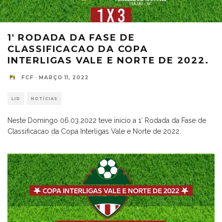
1′ RODADA DA FASE DE
CLASSIFICACAO DA COPA
INTERLIGAS VALE E NORTE DE 2022.
FCF
·
MARÇO 11, 2022
LID
NOTÍCIAS
Neste Domingo 06.03.2022 teve inicio a 1′ Rodada da Fase de
Classificacao da Copa Interligas Vale e Norte de 2022.