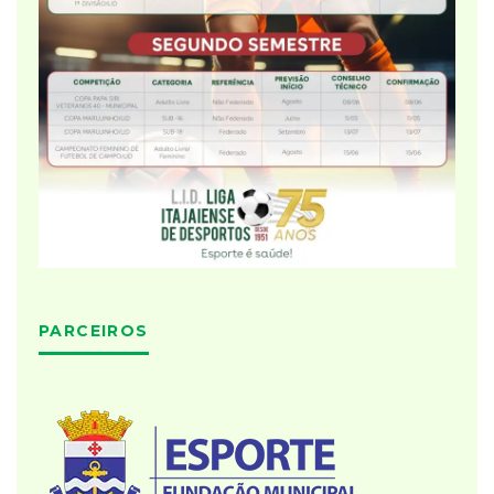
PARCEIROS