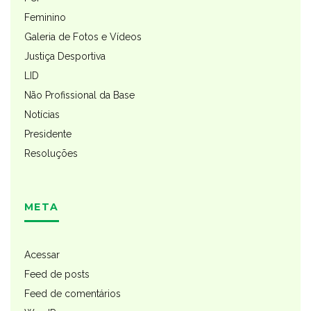
Feminino
Galeria de Fotos e Vídeos
Justiça Desportiva
LID
Não Profissional da Base
Notícias
Presidente
Resoluções
META
Acessar
Feed de posts
Feed de comentários