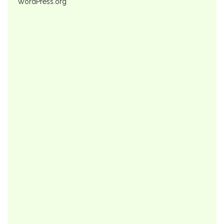
WordPress.org