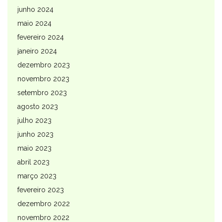
junho 2024
maio 2024
fevereiro 2024
janeiro 2024
dezembro 2023
novembro 2023
setembro 2023
agosto 2023
julho 2023
junho 2023
maio 2023
abril 2023
março 2023
fevereiro 2023
dezembro 2022
novembro 2022