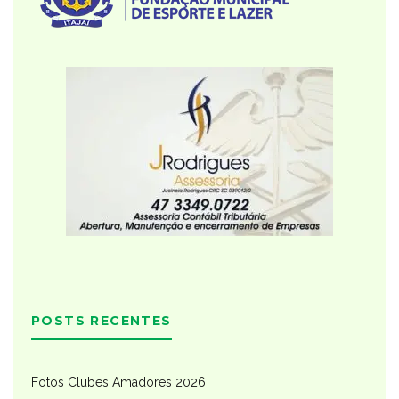
POSTS RECENTES
Fotos Clubes Amadores 2026