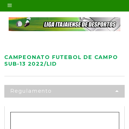
CAMPEONATO FUTEBOL DE CAMPO
SUB-13 2022/LID
Regulamento