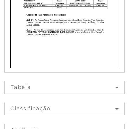
Tabela
Classificação