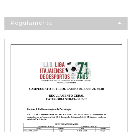
Regulamento