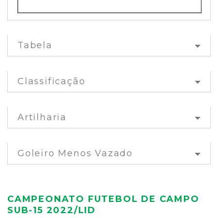
Tabela
Classificação
Artilharia
Goleiro Menos Vazado
CAMPEONATO FUTEBOL DE CAMPO
SUB-15 2022/LID