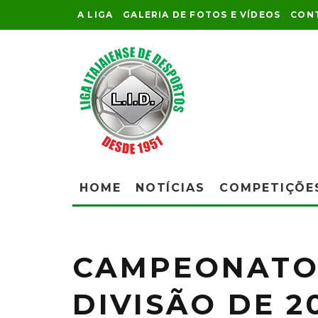
A LIGA
GALERIA DE FOTOS E VÍDEOS
CON
HOME
NOTÍCIAS
COMPETIÇÕE
CAMPEONATO 
DIVISÃO DE 2